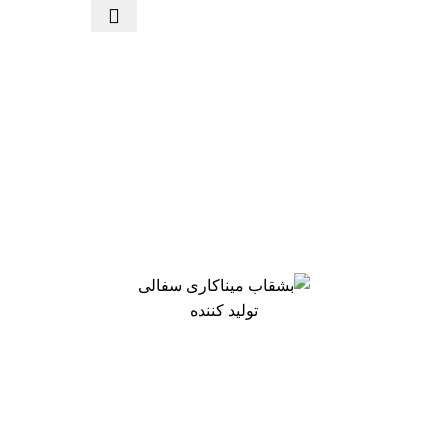
تولید کننده