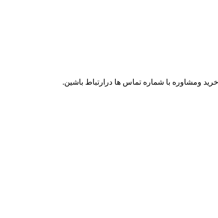
ید ومشاوره با شماره تماس ها درارتباط باشین.