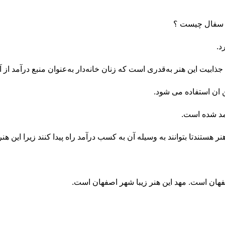
ی سفال چیست ؟
د.
ذابیت این هنر به‌قدری است که زنان خانه‌دار به‌عنوان منبع درآمد از آ
ن ان استفاده می شود.
مد شده است.
 هستندتا بتوانند به وسیله آن به کسب درآمد راه پیدا کنند زیرا این هنر
هان است. مهد این هنر زیبا شهر اصفهان است.