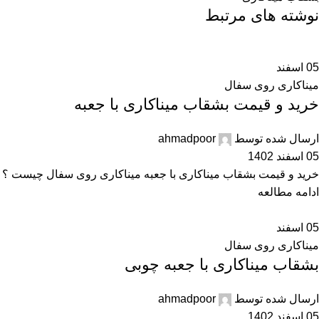
نوشته های مرتبط
05
اسفند
میناکاری روی سفال
خرید و قیمت بشقاب میناکاری با جعبه
ارسال شده توسط
ahmadpoor
05 اسفند 1402
خرید و قیمت بشقاب میناکاری با جعبه میناکاری روی سفال چیست ؟ ن
ادامه مطالعه
05
اسفند
میناکاری روی سفال
بشقاب میناکاری با جعبه چوبی
ارسال شده توسط
ahmadpoor
05 اسفند 1402