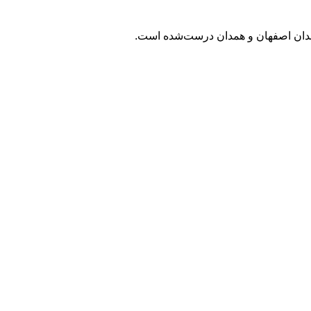
رمندان اصفهان و همدان درست‌شده است.