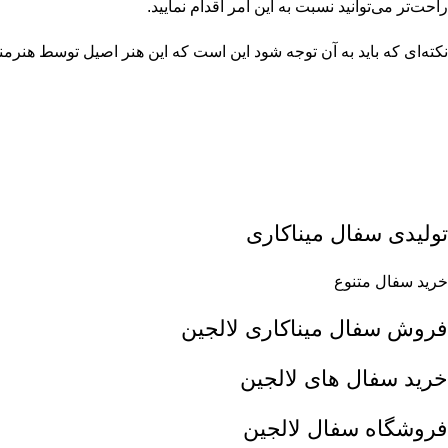
راحت‌تر می‌توانید نسبت به این امر اقدام نمایید.
نکته‌ای که باید به آن توجه شود این است که این هنر اصیل توسط هن
تولیدی سفال میناکاری
خرید سفال متنوع
فروش سفال میناکاری لالجین
خرید سفال های لالجین
فروشگاه سفال لالجین