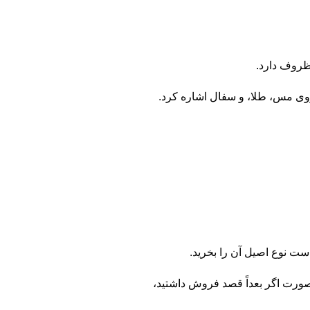
ظروف دارد.
 روی مس، طلا، و سفال اشاره کرد.
ست نوع اصیل آن را بخرید.
 صورت اگر بعداً قصد فروش داشتید،