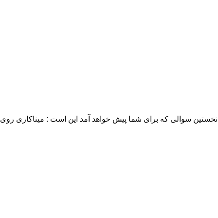
خستین سوالی که برای شما پیش خواهد آمد این است : میناکاری روی