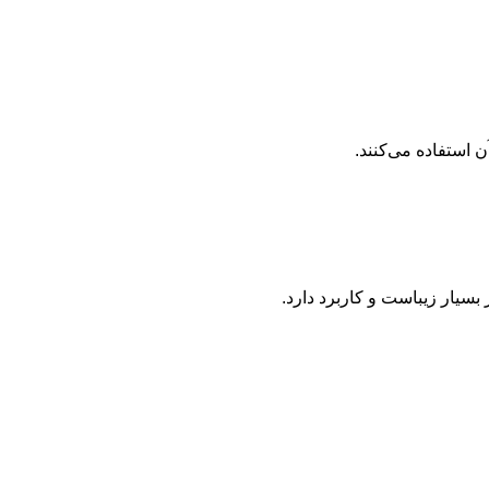
ن استفاده می‌کنند.
 بسیار زیباست و کاربرد دارد.