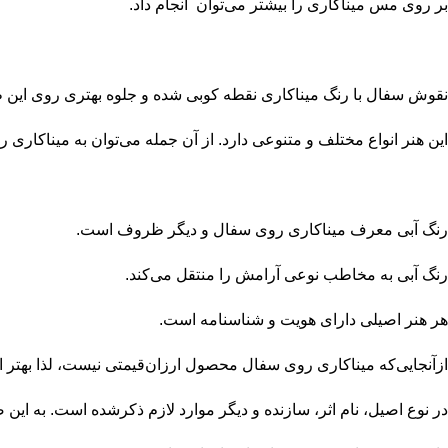
بر روی مس میناکاری را بیشتر می‌توان انجام داد.
نقوش سفال با رنگ میناکاری نقطه کوبی شده و جلوه بهتری روی این 
این هنر انواع مختلف و متنوعی دارد. از آن جمله می‌توان به میناکاری
رنگ آبی معرف میناکاری روی سفال و دیگر ظروف است.
رنگ آبی به مخاطب نوعی آرامش را منتقل می‌کند.
هر هنر اصیلی دارای هویت و شناسنامه است.
ازآنجایی‌که میناکاری روی سفال محصول ارزان‌قیمتی نیست، لذا بهتر ا
در نوع اصیل، نام اثر، سازنده و دیگر موارد لازم ذکرشده است. به این