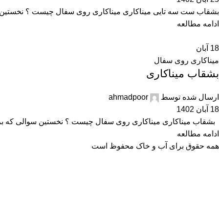
بشقاب ست سه تایی میناکاری میناکاری روی سفال چیست ؟ نخستین سو
ادامه مطالعه
18
آبان
میناکاری روی سفال
بشقاب میناکاری
ارسال شده توسط
ahmadpoor
18 آبان 1402
بشقاب میناکاری میناکاری روی سفال چیست ؟ نخستین سوالی که برای
ادامه مطالعه
همه حقوق برای آب و خاک محفوظ است