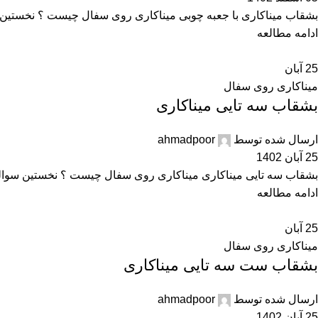
بشقاب میناکاری با جعبه چوبی میناکاری روی سفال چیست ؟ نخستین س
ادامه مطالعه
25
آبان
میناکاری روی سفال
بشقاب سه تایی میناکاری
ارسال شده توسط
ahmadpoor
25 آبان 1402
بشقاب سه تایی میناکاری میناکاری روی سفال چیست ؟ نخستین سوالی 
ادامه مطالعه
25
آبان
میناکاری روی سفال
بشقاب ست سه تایی میناکاری
ارسال شده توسط
ahmadpoor
25 آبان 1402