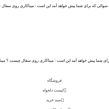
الی که برای شما پیش خواهد آمد این است : میناکاری روی سفال چ
 شما پیش خواهد آمد این است : میناکاری روی سفال چیست ؟ میناکا
فروشگاه
لیست دلخواه
0
سبد خرید