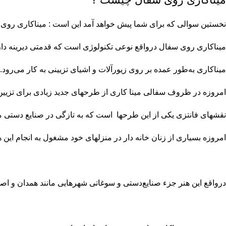
نخستین سوالی که برای شما پیش خواهد آمد این است : میناکاری رو
میناکاری روی
سفال
درواقع نوعی تکنولوژی است که قدمتی دیرینه دار
میناکاری به‌طور عمده بر روی زیورآلات و اشیای تزیینی به کار می‌رود. ج
امروزه در ظروف
سفالی
مینا کاری از طرحهای جدید زیادی برای تزیی
نقشهای فانتزی یکی از این طرحها است که به تازگی در صنایع دستی 
امروزه بسیاری از زنان خانه دار در منزلهای خود مشغول به انجام این هنر
درواقع این هنر جزء
صنایع‌دستی
و سوغاتی شهرهایی مانند همدان و اصف