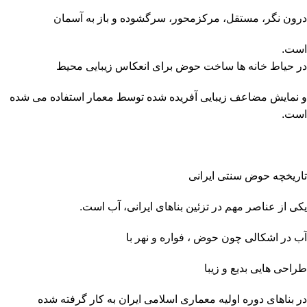
درون نگر، مستقل، مرکزمحور، سرگشوده و باز به آسمان
است.
در حیاط خانه ها ساخت حوض برای انعکاس زیبایی محیط
و نمایش مضاعف زیبایی آفریده شده توسط معمار استفاده می شده
است.
تاریخچه حوض سنتی
ایرانی
یکی از عناصر مهم در تزئین بناهای ایرانی، آب است.
آب در اشکالی چون حوض ، فواره و نهر با
طراحی هایی بدیع و زیبا
در بناهای دوره اولیه معماری اسلامی ایران به کار گرفته شده