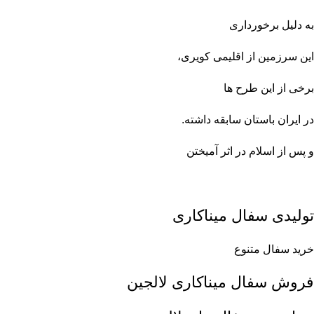
به دلیل برخورداری
این
سرزمین
از اقلیمی کویری،
برخی از این طرح ها
در
ایران باستان
سابقه داشته.
و پس از اسلام در اثر آمیختن
تولیدی سفال میناکاری
خرید سفال متنوع
فروش سفال میناکاری لالجین