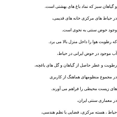
و گیاهان سبز که نماد باغ های بهشتی است.
در حیاط های مرکزی خانه های قدیمی،
وجود حوض سنتی به نحوی است.
که رطوبت هوا را داخل منزل بالا می برد.
آب موجود در
حوض ایرانی
در حیاط،
رطوبت و عطر حاصل از گیاهان و گل های باغچه،
در مجموع منظومهای هماهنگ از کاربری
های زیست محیطی را فراهم می آورند.
در معماری سنتی ایران،
حیاط ، هسته مرکزی، فضایی با نظم هندسی،