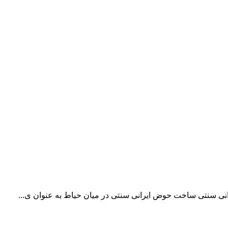
سنتی ساخت حوض ایرانی سنتی در میان حیاط به عنوان ی...