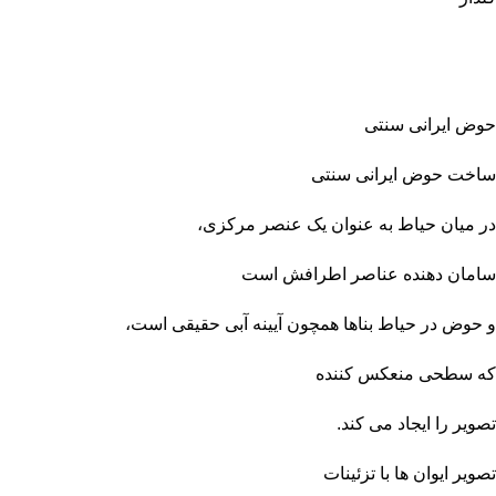
حوض ایرانی سنتی
ساخت حوض ایرانی سنتی
در میان حیاط به عنوان یک عنصر مرکزی،
سامان دهنده عناصر اطرافش است
و حوض در حیاط بناها همچون آیینه آبی حقیقی است،
که سطحی منعکس کننده
تصویر را ایجاد می کند.
تصویر ایوان ها با تزئینات