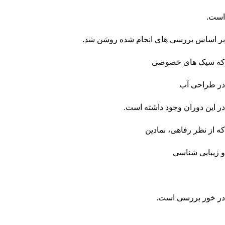
است.
بر اساس بررسی های انجام شده روشن شد.
که سیک های خصوصی
در طراحی آب
در این دوران وجود داشته است.
که از نظر رفاهی، نمادین
و زیبایی شناسی
در خور بررسی است.