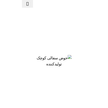
تولیدکننده