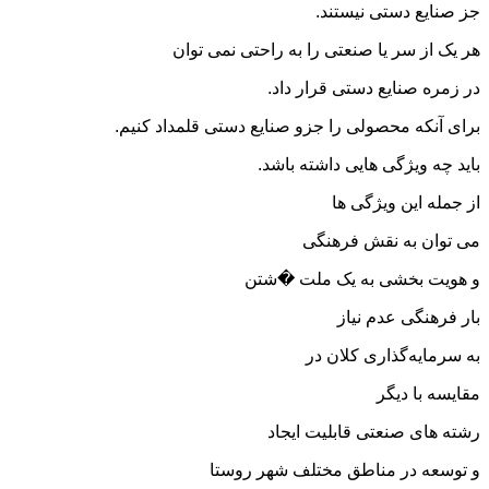
جز صنایع دستی نیستند.
هر یک از سر یا صنعتی را به راحتی نمی توان
در زمره صنایع دستی قرار داد.
برای آنکه محصولی را جزو صنایع دستی قلمداد کنیم.
باید چه ویژگی هایی داشته باشد.
از جمله این ویژگی ها
می توان به نقش فرهنگی
و هویت بخشی به یک ملت �شتن
بار فرهنگی عدم نیاز
به سرمایه‌گذاری کلان در
مقایسه با دیگر
رشته های صنعتی قابلیت ایجاد
و توسعه در مناطق مختلف شهر روستا