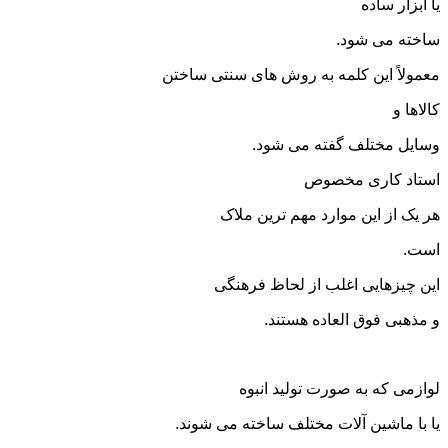
یا ابزار ساده
ساخته می شود.
معمولاً این کلمه به روش های سنتی ساختن
کالاها و
وسایل مختلف گفته می شود.
استاد کاری مخصوص
هر یک از این موارد مهم ترین ملاک
است.
این چیزهایی اغلب از لحاظ فرهنگی
و مذهبی فوق العاده هستند.
لوازمی که به صورت تولید انبوه
یا با ماشین آلات مختلف ساخته می شوند.