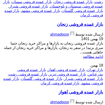
رشت
,
بازار عمده فروشی زنجان
,
بازار عمده فروشی سمنان
,
بازار
عمده فروشی سیستان و بلوچستان
,
بازار عمده فروشی شیراز
,
بازار عمده فروشی گلستان
,
بازار عمده فروشی مشهد
,
بازارعمده
فروشی کرمان
بازار عمده فروشی زنجان
ارسال شده توسط
ahmadpoor
19 بهمن 1401
بازار عمده فروشی زنجان به بازارها و مراکز خرید زنجان حتما
سری بزنید! در سفر به زنجان، بازارها و مراکز خرید زنجان از جمله
جاهایی هست...
ادامه مطالعه
18
بهمن
بازار تهران
,
بازار عمده فروشی اهواز
,
بازار عمده فروشی
بندرعباس
,
بازار عمده فروشی تبریز
,
بازار عمده فروشی رشت
,
بازار عمده فروشی شیراز
,
بازار عمده فروشی گلستان
,
بازار عمده
فروشی مشهد
,
بازارعمده فروشی کرمان
بازار عمده فروشی اهواز
ارسال شده توسط
ahmadpoor