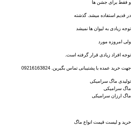
و
فقط
برای جشن ها
در قدیم استفاده میشد. گذشته
توجه زیادی به لیوان ها نمیشد
ولی امروزه مورد
توجه افراد زیادی قرار گرفته است.
جهت خرید عمده با پشتیبانی تماس بگیرین. 09216163824
تولیدی ماگ سرامیکی
ماگ سرامیکی
ماگ ارزان سرامیکی
خرید و لیست قیمت انواع ماگ