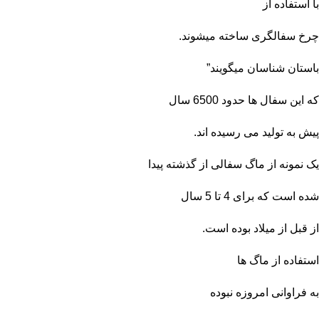
با استفاده از
چرخ سفالگری ساخته میشوند.
باستان شناسان میگویند”
که این سفال ها حدود 6500 سال
پیش به تولید می رسیده اند.
یک نمونه از ماگ سفالی
از
گذشته پیدا
شده است که برای 4 تا 5 سال
از قبل از میلاد بوده است.
استفاده از ماگ ها
به فراوانی امروزه نبوده