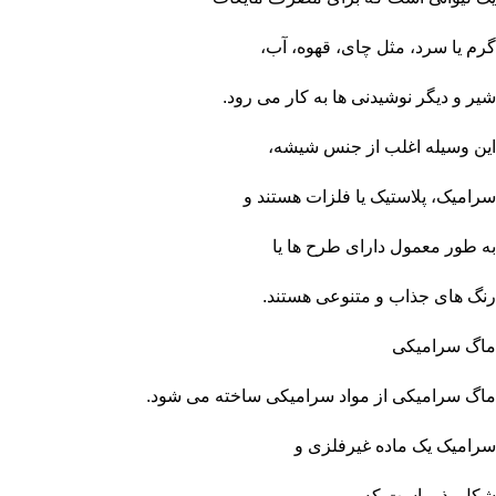
گرم یا
سرد،
مثل چای، قهوه، آب،
شیر و دیگر نوشیدنی‌ ها به کار می‌ رود.
این وسیله اغلب از جنس شیشه،
سرامیک، پلاستیک یا فلزات هستند و
به طور معمول دارای طرح‌ ها یا
رنگ‌ های جذاب و متنوعی هستند.
ماگ سرامیکی
ماگ سرامیکی از مواد سرامیکی ساخته می‌ شود.
سرامیک یک ماده غیرفلزی و
شکل‌ پذیر است که