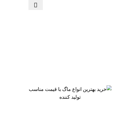
تولید کننده