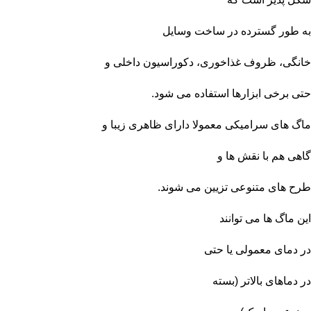
به طور گسترده در ساخت وسایل
خانگی، ظروف غذاخوری، دکوراسیون داخلی و
حتی برخی ابزارها استفاده می‌ شود.
ماگ‌ های سرامیکی معمولا دارای ظاهری زیبا و
گاهی هم با نقش ها و
طرح‌ های متنوعی تزیین می‌ شوند.
این ماگ‌ ها می‌ توانند
در دمای معمولی یا حتی
در دماهای بالاتر (بسته