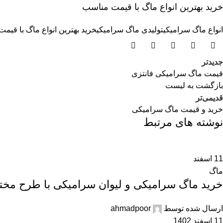
خرید بهترین انواع ماگ با قیمت مناسب
انواع ماگ سرامیکی
تولیدی ماگ سرامیکی
خرید بهترین انواع ماگ با قیم
جدیدتر
قیمت ماگ سرامیکی فانتزی
بازگشت بە لیست
قدیمی‌تر
خرید و قیمت ماگ سرامیکی
نوشته های مرتبط
11
اسفند
ماگ
خرید ماگ سرامیکی و لیوان سرامیکی با طرح مخت
ارسال شده توسط
ahmadpoor
11 اسفند 1402