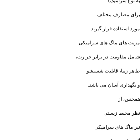
به نوع سرامیک)
برای مصارف مختلف
مورد استفاده قرار گیرند.
مزیت‌ های ماگ‌ های سرامیکی
شامل مقاومت در برابر حرارت،
ظاهر زیبا، قابلیت شستشو
و نگهداری آسان می باشد.
همچنین، از
نظر محیط زیستی
نیز ماگ‌ های سرامیکی