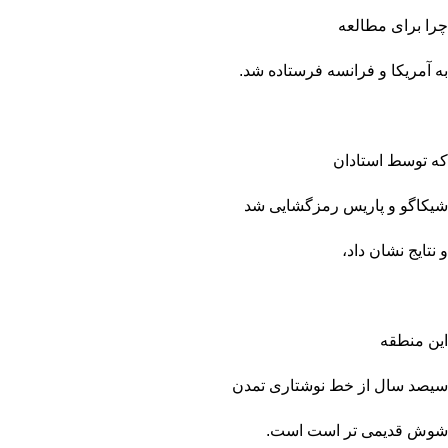
چرا برای مطالعه
به آمریکا و فرانسه فرستاده شد.
که توسط استادان
شیکاگو و پاریس رمزگشایی شد
و
نتایج نشان داد،
این منطقه
سیصد سال از خط نوشتاری تمدن
شوش قدیمی تر است است.