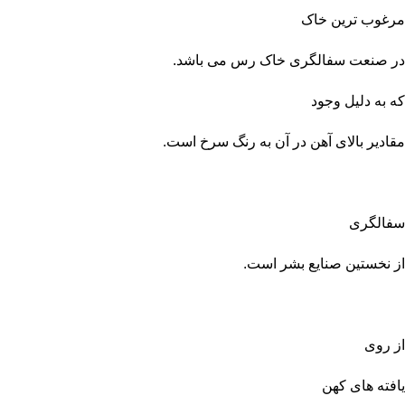
مرغوب ترین خا
ک
در صنعت سفالگری خاک رس می باشد.
که به دلیل وجود
مقادیر بالای آهن در آن به رنگ سرخ است.
سفالگری
از نخستین صنایع بشر است.
از روی
یافته های کهن