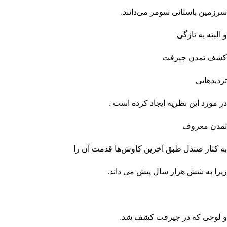
سرزمین باستانی سومر می‌دانند.
و البته به تازگ
ی
کشف تمدن جیرفت
تردیدهایی
در مورد این نظریه ایجاد کرده است .
تمدن معرو
ف
به کنار صندل طبق آخرین کاوش‌ها قدمت آن را
زیرا به شش هزار سال پیش می داند.
و لوحی که در جیرفت کشف شد.