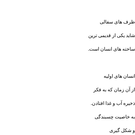
ظرف های سفالی
شاید یکی از قدیمی ترین
ساخته های انسان است.
انسان های اولیه
از آن زمان که به فکر
ذخیره آب و غذا افتادن.
ب
ه خاصیت چسبندگی
و شکل گیری