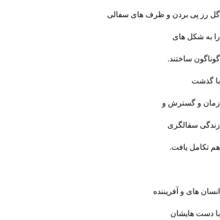
گل رز پی بردن و ظرف های سفالی
را به شکل های
گوناگون ساختند.
با گذشت
زمان و گسترش و
زندگی سفالگری
هم تکامل یافت.
انسان های و آفریننده
با دست هایشان