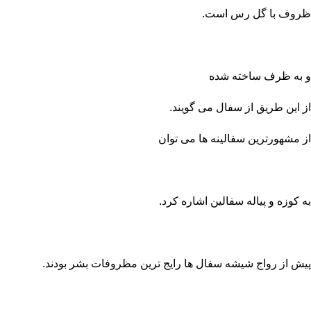
ظروف با گل رس است.
و به
ظرف
ساخته شده
از این طریق از سفال می گویند.
از مشهورترین سفالینه ها می توان
به کوزه و پیاله سفالین اشاره کرد.
پیش از رواج شیشه سفال ها رایج ترین مظروفات بشر بودند.