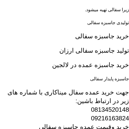
زیرا سفالی تهیه میشود.
تولیدی جاسبزه سفالی
خرید جاسبزه سفالی
تولید جاسبزه سفالی ارزان
خرید جاسبزه عمده در لالجین
جاسبزه پایدار سفالی
جهت خرید عمده سفال میناکاری با شماره های
زیر در ارتباط باشین:
08134520148
09216163824
خرید وقیمت عمده جاسبزه سفالی