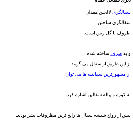
دیزی سفالی عمده
سفالگری
لالجین همدان
سفالگری ساختن
ظروف با گل رس است.
و به
ظرف
ساخته شده
از این طریق از سفال می گویند.
از مشهورترین سفالینه ها می توان
به کوزه و پیاله سفالین اشاره کرد.
پیش از رواج شیشه سفال ها رایج ترین مظروفات بشر بودند.