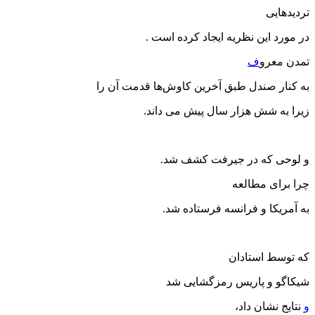
تردیدهایی
در مورد این نظریه ایجاد کرده است .
تمدن معرو
ف
به کنار صندل طبق آخرین کاوش‌ها قدمت آن را
زیرا به شش هزار سال پیش می داند.
و لوحی که در جیرفت کشف شد.
چرا برای مطالعه
به آمریکا و فرانسه فرستاده شد.
که توسط استادان
شیکاگو و پاریس رمزگشایی شد
و
نتایج نشان داد،