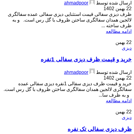
ارسال شده توسط
ahmadpoor
22 بهمن 1402
ظرف دیزی سفالی قیمت استثنایی دیزی سفالی عمده سفالگری
لالجین همدان سفالگری ساختن ظروف با گل رس است. و به
ظرف ساخته ...
ادامه مطالعه
22
بهمن
دیزی
خرید و قیمت ظرف دیزی سفالی 1نفره
ارسال شده توسط
ahmadpoor
22 بهمن 1402
خرید و قیمت ظرف دیزی سفالی 1نفره دیزی سفالی عمده
سفالگری لالجین همدان سفالگری ساختن ظروف با گل رس است.
و به ظرف سا...
ادامه مطالعه
22
بهمن
دیزی
ظرف دیزی سفالی تک نفره