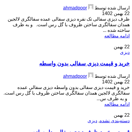
ارسال شده توسط
ahmadpoor
22 بهمن 1402
ظرف دیزی سفالی تک نفره دیزی سفالی عمده سفالگری لالجین
همدان سفالگری ساختن ظروف با گل رس است. و به ظرف
ساخته شده ...
ادامه مطالعه
22
بهمن
دیزی
خرید و قیمت دیزی سفالی بدون واسطه
ارسال شده توسط
ahmadpoor
22 بهمن 1402
خرید و قیمت دیزی سفالی بدون واسطه دیزی سفالی عمده
سفالگری لالجین همدان سفالگری ساختن ظروف با گل رس است.
و به ظرف س...
ادامه مطالعه
22
بهمن
دسته‌بندی نشده
,
دیزی