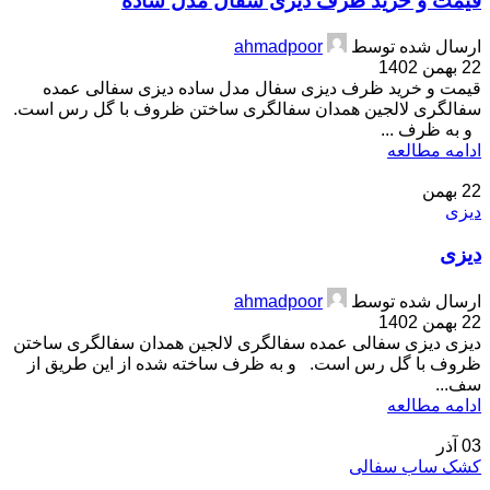
قیمت و خرید ظرف دیزی سفال مدل ساده
ارسال شده توسط
ahmadpoor
22 بهمن 1402
قیمت و خرید ظرف دیزی سفال مدل ساده دیزی سفالی عمده
سفالگری لالجین همدان سفالگری ساختن ظروف با گل رس است.
و به ظرف ...
ادامه مطالعه
22
بهمن
دیزی
دیزی
ارسال شده توسط
ahmadpoor
22 بهمن 1402
دیزی دیزی سفالی عمده سفالگری لالجین همدان سفالگری ساختن
ظروف با گل رس است. و به ظرف ساخته شده از این طریق از
سف...
ادامه مطالعه
03
آذر
کشک ساب سفالی