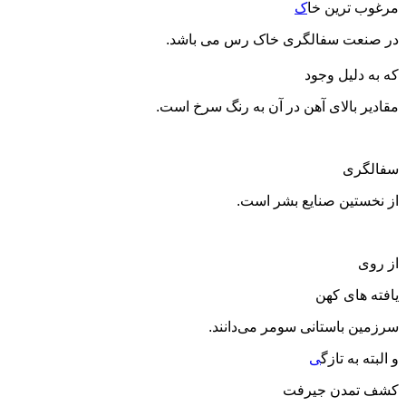
مرغوب ترین خا
ک
در صنعت سفالگری خاک رس می باشد.
که به دلیل وجود
مقادیر بالای آهن در آن به رنگ سرخ است.
سفالگری
از نخستین صنایع بشر است.
از روی
یافته های کهن
سرزمین باستانی سومر می‌دانند.
و البته به تازگ
ی
کشف تمدن جیرفت