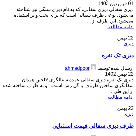
01 فروردین 1403
دیزی سفالی دیزی سفالی، که به نام دیزی سنگی نیز شناخته
می‌شود، نوعی ظرف سفالی است که برای پخت و پز استفاده
می‌شود. این ظرف از ...
ادامه مطالعه
22
بهمن
دیزی
دیزی تک نفره
ارسال شده توسط
ahmadpoor
22 بهمن 1402
دیزی تک نفره دیزی سفالی عمده سفالگری لالجین همدان
سفالگری ساختن ظروف با گل رس است. و به ظرف ساخته شده
از این طر...
ادامه مطالعه
22
بهمن
دیزی
ظرف دیزی سفالی قیمت استثنایی