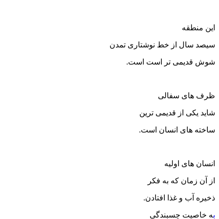
این منطقه
سیصد سال از خط نوشتاری تمدن
شوش قدیمی تر است است.
ظرف های سفالی
شاید یکی از قدیمی ترین
ساخته های انسان است.
انسان های اولیه
از آن زمان که به فکر
ذخیره آب و غذا افتادن.
ب
ه خاصیت چسبندگی