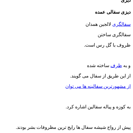
دیزی
دیزی سفالی عمده
سفالگری
لالجین همدان
سفالگری ساختن
ظروف با گل رس است.
و به
ظرف
ساخته شده
از این طریق از سفال می گویند.
از مشهورترین سفالینه ها می توان
به کوزه و پیاله سفالین اشاره کرد.
پیش از رواج شیشه سفال ها رایج ترین مظروفات بشر بودند.