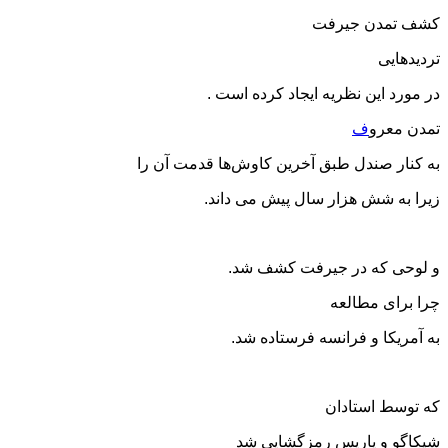
کشف تمدن جیرفت
تردیدهایی
در مورد این نظریه ایجاد کرده است .
تمدن معرو
ف
به کنار صندل طبق آخرین کاوش‌ها قدمت آن را
زیرا به شش هزار سال پیش می داند.
و لوحی که در جیرفت کشف شد.
چرا برای مطالعه
به آمریکا و فرانسه فرستاده شد.
که توسط استادان
شیکاگو و پاریس رمزگشایی شد