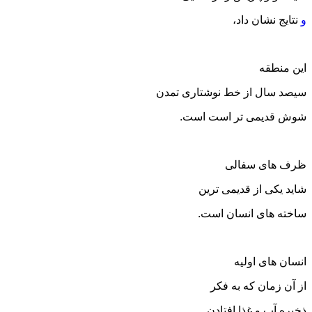
و
نتایج نشان داد،
این منطقه
سیصد سال از خط نوشتاری تمدن
شوش قدیمی تر است است.
ظرف های سفالی
شاید یکی از قدیمی ترین
ساخته های انسان است.
انسان های اولیه
از آن زمان که به فکر
ذخیره آب و غذا افتادن.