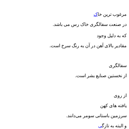
مرغوب ترین خا
ک
در صنعت سفالگری خاک رس می باشد.
که به دلیل وجود
مقادیر بالای آهن در آن به رنگ سرخ است.
سفالگری
از نخستین صنایع بشر است.
از روی
یافته های کهن
سرزمین باستانی سومر می‌دانند.
و البته به تازگ
ی