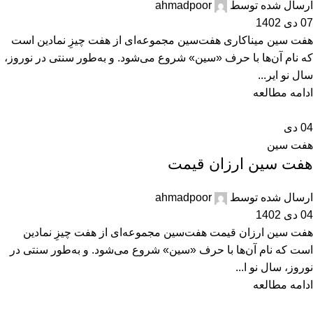
ارسال شده توسط
ahmadpoor
07 دی 1402
هفت سین میناکاری هفت‌سین مجموعه‌ای از هفت چیزِ نمادین است
که نام آن‌ها با حرف «سین» شروع می‌شود. و به‌طور سنتی در نوروز،
سال نو ایر...
ادامه مطالعه
04
دی
هفت سین
هفت سین ارزان قیمت
ارسال شده توسط
ahmadpoor
04 دی 1402
هفت سین ارزان قیمت هفت‌سین مجموعه‌ای از هفت چیزِ نمادین
است که نام آن‌ها با حرف «سین» شروع می‌شود. و به‌طور سنتی در
نوروز، سال نو ا...
ادامه مطالعه