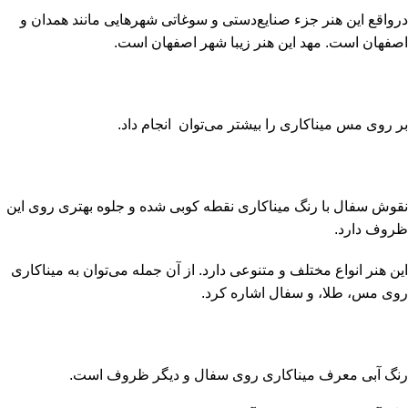
درواقع این هنر جزء
صنایع‌دستی
و سوغاتی شهرهایی مانند همدان و
اصفهان است. مهد این هنر زیبا شهر اصفهان است.
بر روی مس میناکاری را بیشتر می‌توان انجام داد.
نقوش سفال با رنگ میناکاری نقطه کوبی شده و جلوه بهتری روی این
ظروف دارد.
این هنر انواع مختلف و متنوعی دارد. از آن جمله می‌توان به میناکاری
روی مس، طلا، و سفال اشاره کرد.
رنگ آبی معرف میناکاری روی سفال و دیگر ظروف است.