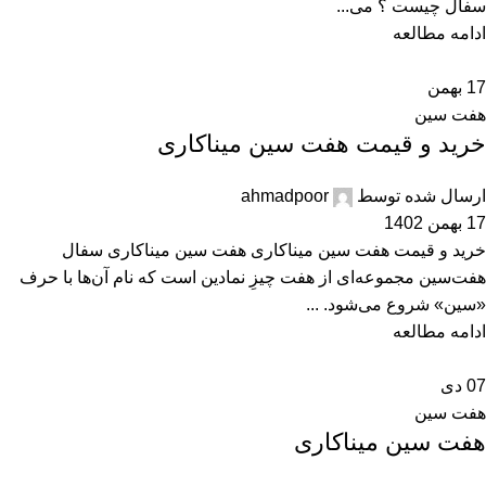
سفال چیست ؟ می...
ادامه مطالعه
17
بهمن
هفت سین
خرید و قیمت هفت سین میناکاری
ارسال شده توسط
ahmadpoor
17 بهمن 1402
خرید و قیمت هفت سین میناکاری هفت سین میناکاری سفال
هفت‌سین مجموعه‌ای از هفت چیزِ نمادین است که نام آن‌ها با حرف
«سین» شروع می‌شود. ...
ادامه مطالعه
07
دی
هفت سین
هفت سین میناکاری