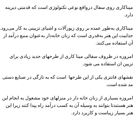
میناکاری روی
سفال
درواقع نوعی تکنولوژی است که قدمتی دیرینه
دارد.
میناکاری به‌طور عمده بر روی زیورآلات و اشیای تزیینی به کار می‌رود.
جذابیت این هنر به‌قدری است که زنان خانه‌دار به‌عنوان منبع درآمد از
آن استفاده می‌کنند.
امروزه در ظروف
سفالی
مینا کاری از طرحهای جدید زیادی برای
تزیین ان استفاده می شود.
نقشهای فانتزی یکی از این طرحها است که به تازگی در صنایع دستی
مد شده است.
امروزه بسیاری از زنان خانه دار در منزلهای خود مشغول به انجام این
هنر هستندتا بتوانند به وسیله آن به کسب درآمد راه پیدا کنند زیرا این
هنر بسیار زیباست و کاربرد دارد.