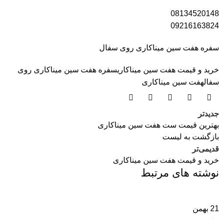
08134520148
09216163824
سفره هفت سین میناکاری روی سفال
خرید و قیمت هفت سین میناکاری
سفره هفت سین میناکاری روی
سفال
هفت سین میناکاری
جدیدتر
بهترین قیمت ست هفت سین میناکاری
بازگشت بە لیست
قدیمی‌تر
خرید و قیمت هفت سین میناکاری
نوشته های مرتبط
21
بهمن