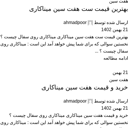
هفت سین
بهترین قیمت ست هفت سین میناکاری
ارسال شده توسط
ahmadpoor
21 بهمن 1402
بهترین قیمت ست هفت سین میناکاری میناکاری روی سفال چیست ؟
نخستین سوالی که برای شما پیش خواهد آمد این است : میناکاری روی
سفال چیست ؟ ...
ادامه مطالعه
21
بهمن
هفت سین
خرید و قیمت هفت سین میناکاری
ارسال شده توسط
ahmadpoor
21 بهمن 1402
خرید و قیمت هفت سین میناکاری میناکاری روی سفال چیست ؟
نخستین سوالی که برای شما پیش خواهد آمد این است : میناکاری روی