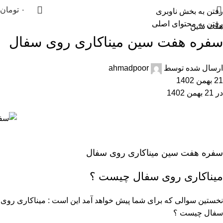
۰
تومان
رفتن به بخش ناوبری
رفتن به محتوای اصلی
هفت سین
سفره هفت سین میناکاری روی سفال
ارسال شده توسط
ahmadpoor
21 بهمن 1402
در 21 بهمن 1402
سفره هفت سین میناکاری روی سفال
میناکاری روی سفال چیست
؟
نخستین سوالی که برای شما پیش خواهد آمد این است : میناکاری روی
سفال چیست ؟