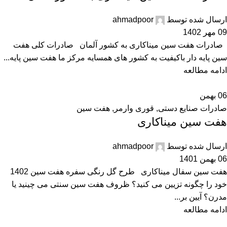
ارسال شده توسط
ahmadpoor
09 مهر 1402
صادرات هفت سین میناکاری به کشور آلمان صادرات کلی هفت
سین پایه دار باکیفیت به کشور های همسایه مرکز ما هفت سین پایه...
ادامه مطالعه
06
بهمن
صادرات صنایع دستی
,
قوری وارمر
,
هفت سین
هفت سین میناکاری
ارسال شده توسط
ahmadpoor
06 بهمن 1401
هفت سین سفال میناکاری طرح گل رنگی سفره هفت سین 1402
خود را چگونه تزیین می کنید؟ ظروف هفت سین سنتی می چینید یا
مدرن؟ آیین بر...
ادامه مطالعه