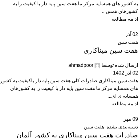
به کشور های همسایه مرکز ما هفت سین پایه دار با کیفیت را به
کشورهای همس...
ادامه مطالعه
02
آذر
هفت سین
هفت سین میناکاری
ارسال شده توسط
ahmadpoor
02 آذر 1402
هفت سین میناکاری صادرات کلی هفت سین پایه دار باکیفیت به کشور
های همسایه مرکز ما هفت سین پایه دار با کیفیت را به کشورهای
همسایه ی ای...
ادامه مطالعه
09
مهر
دسته‌بندی نشده
,
هفت سین
صادرات هفت سین میناکاری به کشور آلمان