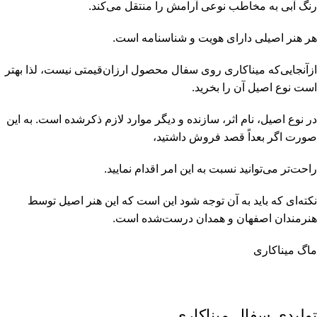
رنگ آبی به مخاطب نوعی آرامش را منتقل می‌کند.
هر هنر اصیلی دارای هویت و شناسنامه است.
ازآنجایی‌که میناکاری روی سفال محصول ارزان‌قیمتی نیست، لذا بهتر
است نوع اصیل آن را بخرید.
در نوع اصیل، نام اثر، سازنده و دیگر موارد لازم ذکرشده است. به این
صورت اگر بعداً قصد فروش داشتید،
راحت‌تر می‌توانید نسبت به این امر اقدام نمایید.
نکته‌ای که باید به آن توجه شود این است که این هنر اصیل توسط
هنرمندان اصفهان و همدان درست‌شده است.
ماگ میناکاری
تولیدی سفال میناکاری