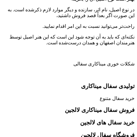
در نوع اصیل، نام اثر، سازنده و دیگر موارد لازم ذکرشده است. به
این صورت اگر بعداً قصد فروش داشتید،
راحت‌تر می‌توانید نسبت به این امر اقدام نمایید.
نکته‌ای که باید به آن توجه شود این است که این هنر اصیل توسط
هنرمندان اصفهان و همدان درست‌شده است.
شکلات خوری میناکاری سفالی
تولیدی سفال میناکاری
خرید سفال متنوع
فروش سفال میناکاری لالجین
خرید سفال های لالجین
فروشگاه سفال لالجین