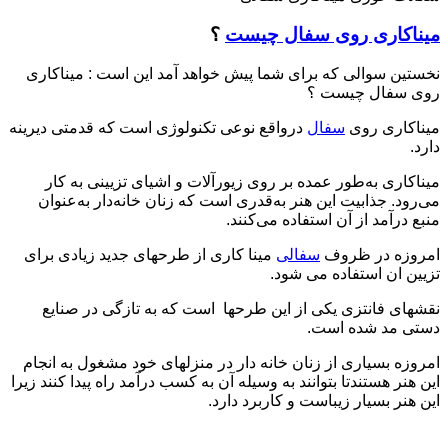
میناکاری روی سفال چیست
؟
نخستین سوالی که برای شما پیش خواهد آمد این است : میناکاری
روی سفال چیست ؟
میناکاری روی
سفال
درواقع نوعی تکنولوژی است که قدمتی دیرینه
دارد.
میناکاری به‌طور عمده بر روی زیورآلات و اشیای تزیینی به کار
می‌رود. جذابیت این هنر به‌قدری است که زنان خانه‌دار به‌عنوان
منبع درآمد از آن استفاده می‌کنند.
امروزه در ظروف
سفالی
مینا کاری از طرحهای جدید زیادی برای
تزیین ان استفاده می شود.
نقشهای فانتزی یکی از این طرحها است که به تازگی در صنایع
دستی مد شده است.
امروزه بسیاری از زنان خانه دار در منزلهای خود مشغول به انجام
این هنر هستندتا بتوانند به وسیله آن به کسب درآمد راه پیدا کنند زیرا
این هنر بسیار زیباست و کاربرد دارد.