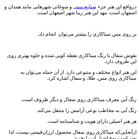
درواقع این هنر جزء
صنایع‌دستی
و سوغاتی شهرهایی مانند همدان و
اصفهان است. مهد این هنر زیبا شهر اصفهان است.
بر روی مس میناکاری را بیشتر می‌توان انجام داد.
نقوش سفال با رنگ میناکاری نقطه کوبی شده و جلوه بهتری روی
این ظروف دارد.
این هنر انواع مختلف و متنوعی دارد. از آن جمله می‌توان به
میناکاری روی مس، طلا، و سفال اشاره کرد.
رنگ آبی معرف میناکاری روی سفال و دیگر ظروف است.
رنگ آبی به مخاطب نوعی آرامش را منتقل می‌کند.
هر هنر اصیلی دارای هویت و شناسنامه است.
ازآنجایی‌که میناکاری روی سفال محصول ارزان‌قیمتی نیست، لذا
بهتر است نوع اصیل آن را بخرید.