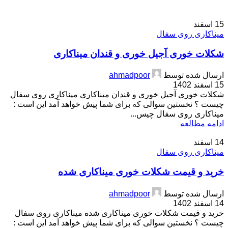
15
اسفند
میناکاری روی سفال
شکلات خوری آجیل خوری و قندان میناکاری
ارسال شده توسط
ahmadpoor
15 اسفند 1402
شکلات خوری آجیل خوری و قندان میناکاری میناکاری روی سفال
چیست ؟ نخستین سوالی که برای شما پیش خواهد آمد این است :
میناکاری روی سفال چیس...
ادامه مطالعه
14
اسفند
میناکاری روی سفال
خرید و قیمت شکلات خوری میناکاری شده
ارسال شده توسط
ahmadpoor
14 اسفند 1402
خرید و قیمت شکلات خوری میناکاری شده میناکاری روی سفال
چیست ؟ نخستین سوالی که برای شما پیش خواهد آمد این است :