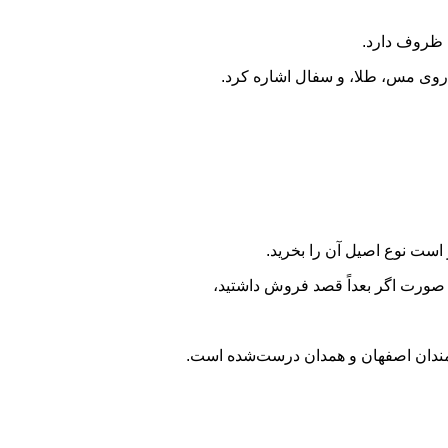
 ظروف دارد.
ی روی مس، طلا، و سفال اشاره کرد.
است نوع اصیل آن را بخرید.
ن صورت اگر بعداً قصد فروش داشتید،
نرمندان اصفهان و همدان درست‌شده است.