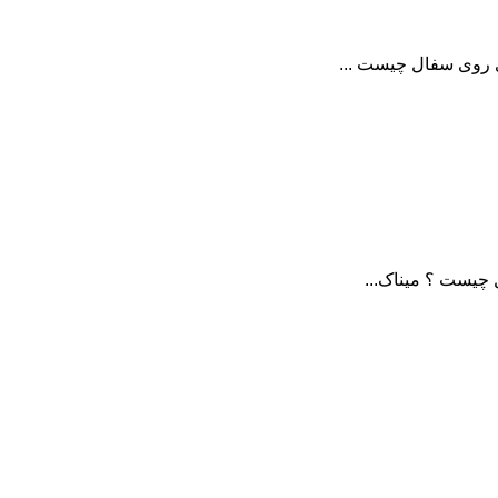
 روی سفال چیست ...
چیست ؟ میناک...