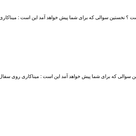
؟ نخستین سوالی که برای شما پیش خواهد آمد این است : میناکاری
والی که برای شما پیش خواهد آمد این است : میناکاری روی سفال 