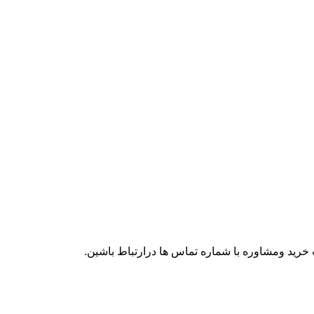
رید ومشاوره با شماره تماس ها درارتباط باشین.