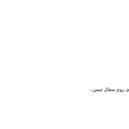
ری روی سفال چیس...