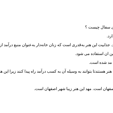
وی سفال چیست ؟
رد.
جذابیت این هنر به‌قدری است که زنان خانه‌دار به‌عنوان منبع درآمد از 
ین ان استفاده می شود.
 مد شده است.
ر هستندتا بتوانند به وسیله آن به کسب درآمد راه پیدا کنند زیرا این هن
فهان است. مهد این هنر زیبا شهر اصفهان است.