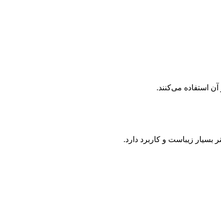
آن استفاده می‌کنند.
ر بسیار زیباست و کاربرد دارد.