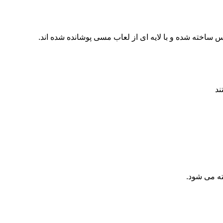
ته شده و با لایه ای از لعاب مسی پوشانده شده اند.
ند
ه می شود.