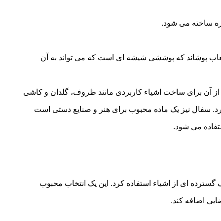
ه ساخته می شود.
ا لعاب پوشاند که پوششی شیشه ای است که می تواند به آن
از آن برای ساخت اشیاء کاربردی مانند ظروف، گلدان و کاشی
ه کرد. سفال نیز یک ماده محبوب برای هنر و صنایع دستی است
تفاده می شود.
 گسترده ای از اشیاء استفاده کرد. این یک انتخاب محبوب
ایی اضافه کند.