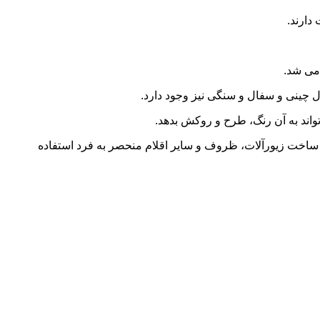
 می شد.
 چینی و سفال و سنگی نیز وجود دارد.
اند به آن رنگ، طرح و روکش بدهد.
ساخت زیورآلات، ظروف و سایر اقلام منحصر به فرد استفاده