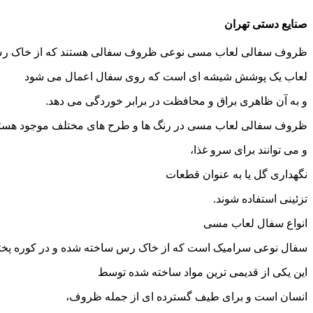
صنایع دستی تهران
ظروف سفالی لعاب مسی نوعی ظروف سفالی هستند که از خاک رس ساخ
لعاب یک پوشش شیشه ای است که روی سفال اعمال می شود
و به آن ظاهری براق و محافظت در برابر خوردگی می دهد.
ظروف سفالی لعاب مسی در رنگ ها و طرح های مختلف موجود هست
و می توانند برای سرو غذا،
نگهداری گل یا به عنوان قطعات
تزئینی استفاده شوند.
انواع سفال لعاب مسی
سفال نوعی سرامیک است که از خاک رس ساخته شده و در کوره پخت
این یکی از قدیمی ترین مواد ساخته شده توسط
انسان است و برای طیف گسترده ای از جمله ظروف،