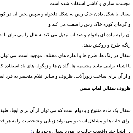
مجسمه سازی و کاشی استفاده شده است.
سفال با شکل دادن خاک رس به شکل دلخواه و سپس پختن آن در کور
و گرمای کوره خاک رس را سفت می کند و
آن را به ماده ای بادوام و ضد آب تبدیل می کند. سفال را می توان ب
رنگ، طرح و روکش بدهد.
سفال در رنگ ها، طرح ها و اندازه های مختلف موجود است. می توان 
یا اشیاء تزئینی مانند مجسمه ها، گلدان ها و زنگوله های باد استفاد
و از آن برای ساخت زیورآلات، ظروف و سایر اقلام منحصر به فرد اس
ظروف سفالی لعاب مسی
سفال یک ماده متنوع و بادوام است که می توان از آن برای ایجاد طیف
برای خانه ها و مشاغل است و می تواند زیبایی و شخصیت را به هر فض
در اینجا چند واقعیت جالب در مورد سفال وجود دارد
: