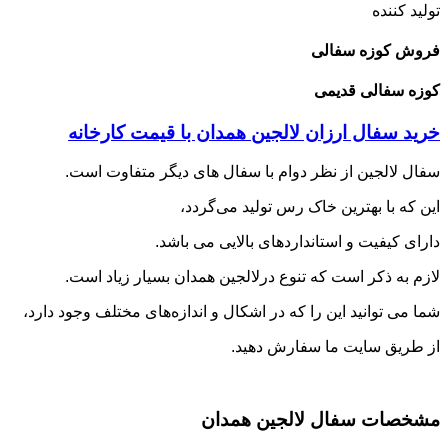
تولید کننده
فروش کوزه سفالی
کوزه سفالی قدیمی
خرید سفال ارزان لالجین همدان با قیمت کارخانه
سفال لالجین از نظر دوام با سفال های دیگر متفاوت است.
این که با بهترین خاک رس تولید می‌گردد،
دارای کیفیت‌ و استانداردهای بالایی می باشد.
لازم به ذکر است که تنوع درلالجین همدان بسیار زیاد است.
شما می توانید این را که در اشکال و اندازه‌های‌ مختلف وجود دارد،
از طریق سایت ما سفارش دهید.
مشخصات سفال لالجین همدان