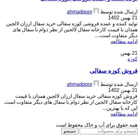
ارسال شده توسط
ahmadpoor
21 بهمن 1402
تولید کننده و عمده فروشی کوزه سفالی خرید سفال ارزان لالجین
همدان با قیمت کارخانه سفال لالجین از نظر دوام با سفال های
دیگر متفاوت است....
ادامه مطالعه
21
بهمن
کوزه
فروش کوزه سفالی
ارسال شده توسط
ahmadpoor
21 بهمن 1402
فروش کوزه سفالی خرید سفال ارزان لالجین همدان با قیمت
کارخانه سفال لالجین از نظر دوام با سفال های دیگر متفاوت است.
این که با بهترین...
ادامه مطالعه
همه حقوق برای آب و خاک محفوظ است
جستجو