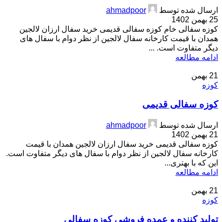
ارسال شده توسط
ahmadpoor
25 بهمن 1402
کوزه سفالی خام کوزه سفالی قدیمی خرید سفال ارزان لالجین
همدان با قیمت کارخانه سفال لالجین از نظر دوام با سفال های
دیگر متفاوت است. ...
ادامه مطالعه
21
بهمن
کوزه
کوزه سفالی قدیمی
ارسال شده توسط
ahmadpoor
21 بهمن 1402
کوزه سفالی قدیمی خرید سفال ارزان لالجین همدان با قیمت
کارخانه سفال لالجین از نظر دوام با سفال های دیگر متفاوت است.
این که با بهتری...
ادامه مطالعه
21
بهمن
کوزه
تولید کننده و عمده فروشی کوزه سفالی