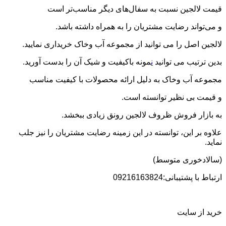
قیمت لالجین نسبت به سفال‌های دیگر مناسب‌تر است
و می‌تواند رضایت مشتریان را به همراه داشته باشد.
لالجین اصل را می توانید از مجموعه آب وخاک خریداری نمایید.
بدین ترتیب می توانید
ن
مونه باکیفیت و شیک آن را بدست آورید.
مجموعه آب وخاک به دلیل ارائه محصولات با کیفیت مناسب
و قیمت بی نظیر توانسته است.
به بازار فروش ظروف لالجین رونق زیادی ببخشد.
علاوه بر این، توانسته در این زمینه رضایت مشتریان را نیز جلب
نماید.
(سالادخوری متوسط)
ارتباط با پشتیبانی:09216163824
خرید از سایت