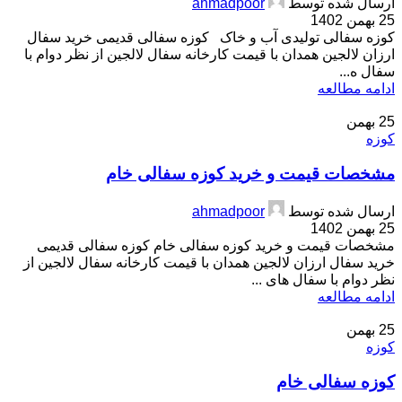
ارسال شده توسط
ahmadpoor
25 بهمن 1402
کوزه سفالی تولیدی آب و خاک کوزه سفالی قدیمی خرید سفال
ارزان لالجین همدان با قیمت کارخانه سفال لالجین از نظر دوام با
سفال ه...
ادامه مطالعه
25
بهمن
کوزه
مشخصات قیمت و خرید کوزه سفالی خام
ارسال شده توسط
ahmadpoor
25 بهمن 1402
مشخصات قیمت و خرید کوزه سفالی خام کوزه سفالی قدیمی
خرید سفال ارزان لالجین همدان با قیمت کارخانه سفال لالجین از
نظر دوام با سفال های ...
ادامه مطالعه
25
بهمن
کوزه
کوزه سفالی خام