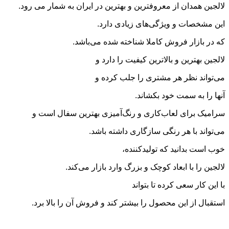
لالجین همدان از معروفترین و بهترین در ایران به شمار می رود.
این مشخصات و ویژگی‌های زیادی دارد.
که در بازار فروش کاملا شناخته شده می‌باشد.
لالجین بهترین و بالاترین کیفیت را دارد و
می‌تواند نظر هر مشتری را جلب کرده و
آنها را به سمت خود بکشاند.
سرامیک برای لعاب‌کاری و رنگ‌آمیزی بهترین سفال است و
می‌تواند با هر رنگی سازگاری داشته باشد.
خوب است بدانید که تولیدکننده،
لالجین را با ابعاد کوچک و بزرگ وارد بازار می‌کند.
با این کار سعی کرده تا بتواند
استقبال از این محصول را بیشتر کند و فروش آن را بالا برد.