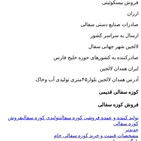
فروش بیسکوئیتی
ارزان
صادرات صنایع دستی سفالی
ارسال به سراسر کشور
لالجین شهر جهانی سفال
صادرکننده به کشورهای حوزه خلیج فارس
ایران همدان لالجین
آدرس همدان لالجین بلوار۴۵متری تولیدی آب وخاک
کوزه سفالی قدیمی
فروش کوزه سفالی
تولید کننده و عمده فروشی کوزه سفالی
تولیدی کوزه سفالی
فروش
کوزه سفالی
جدیدتر
مشخصات قیمت و خرید کوزه سفالی خام