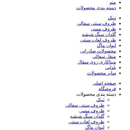
منو
دسته بندی محصولات
تنبک
ظروف سنتی سفالی
ظروف مسی
گلدان سنگ شیشه
ظروف لعاب سنتی
لیوان ماگ
محصولات صادراتی
منقل سفالی
میناکاری روی سفال
یلدایی
سایر محصولات
صفحه اصلی
فروشگاه
دسته بندی محصولات
تنبک
ظروف سنتی سفالی
ظروف مسی
گلدان سنگ شیشه
ظروف لعاب سنتی
لیوان ماگ