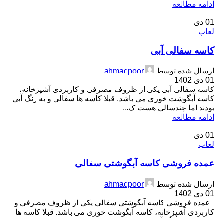
ادامه مطالعه
01
دی
لعاب
کاسه سفالی آبی
ارسال شده توسط
ahmadpoor
01 دی 1402
کاسه سفالی آبی یکی از ظروف مصرفی و کاربردی آشپزخانه،
کاسه آبگوشت خوری می باشد. قبلا کاسه ها سفالی و به رنگ آبی
بودند اما چندسالی هست ک...
ادامه مطالعه
01
دی
لعاب
عمده فروشی کاسه آبگوشتی سفالی
ارسال شده توسط
ahmadpoor
01 دی 1402
عمده فروشی کاسه آبگوشتی سفالی یکی از ظروف مصرفی و
کاربردی آشپزخانه، کاسه آبگوشت خوری می باشد. قبلا کاسه ها