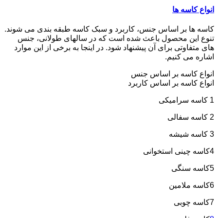
انواع کاسه ها
کاسه ها بر اساس جنس، کاربرد و سبک کاسه طبقه بندی می شوند.
تنوع این محصول باعث شده است که در سالهای طولانی، جنس
های متفاوتی برای آن پیشنهاد شود. در اینجا به برخی از این موارد
اشاره می کنیم.
انواع کاسه بر اساس جنس
انواع کاسه بر اساس کاربرد
1 کاسه سرامیکی
2 کاسه سفالی
3 کاسه شیشه
4کاسه چینی استخوانی
5کاسه سنگی
6کاسه ملامین
7کاسه چوبی