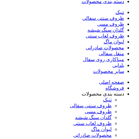
دسته بندی محصولات
تنبک
ظروف سنتی سفالی
ظروف مسی
گلدان سنگ شیشه
ظروف لعاب سنتی
لیوان ماگ
محصولات صادراتی
منقل سفالی
میناکاری روی سفال
یلدایی
سایر محصولات
صفحه اصلی
فروشگاه
دسته بندی محصولات
تنبک
ظروف سنتی سفالی
ظروف مسی
گلدان سنگ شیشه
ظروف لعاب سنتی
لیوان ماگ
محصولات صادراتی