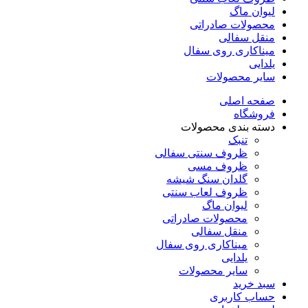
لیوان ماگ
محصولات صادراتی
منقل سفالی
میناکاری روی سفال
یلدایی
سایر محصولات
صفحه اصلی
فروشگاه
دسته بندی محصولات
تنبک
ظروف سنتی سفالی
ظروف مسی
گلدان سنگ شیشه
ظروف لعاب سنتی
لیوان ماگ
محصولات صادراتی
منقل سفالی
میناکاری روی سفال
یلدایی
سایر محصولات
سبد خرید
حساب کاربری