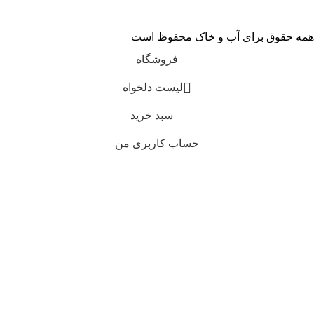
همه حقوق برای آب و خاک محفوظ است
فروشگاه
لیست دلخواه
سبد خرید
حساب کاربری من