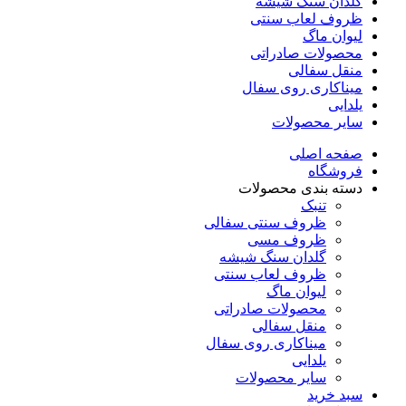
گلدان سنگ شیشه
ظروف لعاب سنتی
لیوان ماگ
محصولات صادراتی
منقل سفالی
میناکاری روی سفال
یلدایی
سایر محصولات
صفحه اصلی
فروشگاه
دسته بندی محصولات
تنبک
ظروف سنتی سفالی
ظروف مسی
گلدان سنگ شیشه
ظروف لعاب سنتی
لیوان ماگ
محصولات صادراتی
منقل سفالی
میناکاری روی سفال
یلدایی
سایر محصولات
سبد خرید