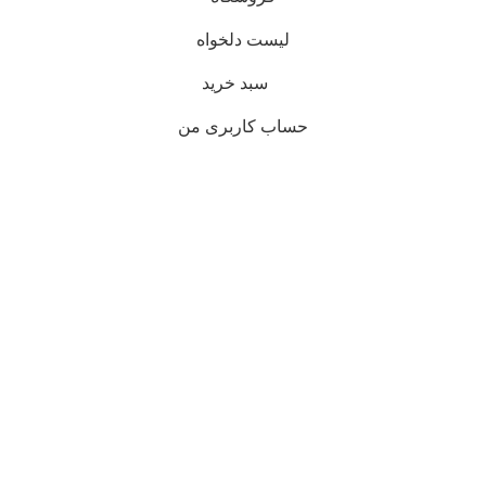
لیست دلخواه
سبد خرید
حساب کاربری من