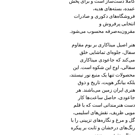
کاملاً دست‌ساز است و برای پخش
عمده، بسته‌های هدیه،
فروشگاه‌های دکوری و صادرات
انتخابی پرفروش و
مقرون‌به‌صرفه محسوب می‌شود.
هنر اصیل میناکاری بر بوم مقاوم
سفال، جلوه‌ای تماشایی خلق
می‌کند که جاعودی میناکاری
سفالی، اوج این شکوه است. این
محصولات تنها یک منبع نور نیستند،
بلکه بیانگر هویت، تاریخ و ذوق
هنری ایران زمین می‌باشند. هر
جاعودی، حاصل ساعت‌ها کار
دست هنرمندانی است که با قلم
مویی ظریف، نقش‌های اسلیمی،
گل و مرغ و نگاره‌های تزیینی را با
رنگ‌های درخشان و ثابت بر پیکره