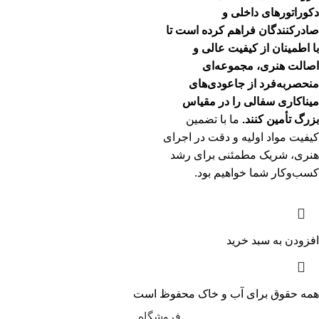
دکوراتورهای داخلی و
صادرکنندگان فراهم کرده است تا
با اطمینان از کیفیت عالی و
اصالت هنری، مجموعه‌ای
منحصربه‌فرد از جاعودی‌های
میناکاری سفالی را در مقیاس
بزرگ تأمین کنند.
ما با تضمین
کیفیت مواد اولیه و دقت در اجرای
هنری، شریک مطمئنی برای رشد
کسب‌وکار شما خواهیم بود.
افزودن به سبد خرید
همه حقوق برای آب و خاک محفوظ است
فروشگاه