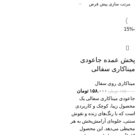
-15%
پخش عمده جاعودی
میناکاری سفالی
میناکاری روی سفال
۱۵۸.۰۰۰
تومان
۱۸۵.۰۰۰
تومان
جاعودی میناکاری سفالی یک
محصول زیبا، کوچک و کاربردی
است که با رنگ‌های زنده و نقوش
سنتی، جلوه‌ای آرامش‌بخش به هر
محیطی می‌دهد. این محصول