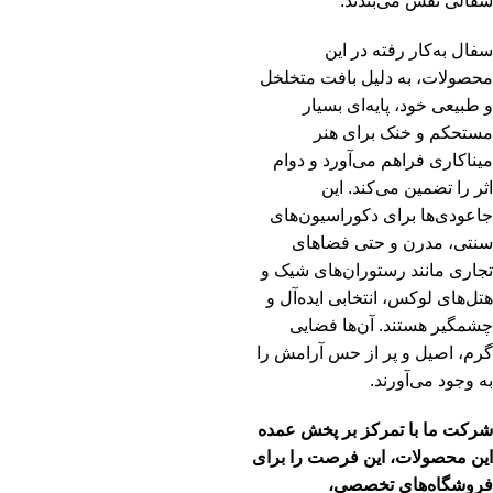
سفالی نقش می‌بندند.
سفال به‌کار رفته در این
محصولات، به دلیل بافت متخلخل
و طبیعی خود، پایه‌ای بسیار
مستحکم و خنک برای هنر
میناکاری فراهم می‌آورد و دوام
اثر را تضمین می‌کند. این
جاعودی‌ها برای دکوراسیون‌های
سنتی، مدرن و حتی فضاهای
تجاری مانند رستوران‌های شیک و
هتل‌های لوکس، انتخابی ایده‌آل و
چشمگیر هستند. آن‌ها فضایی
گرم، اصیل و پر از حس آرامش را
به وجود می‌آورند.
شرکت ما با تمرکز بر پخش عمده
این محصولات، این فرصت را برای
فروشگاه‌های تخصصی،