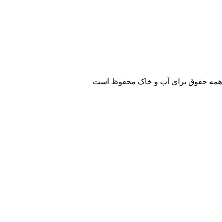
همه حقوق برای آب و خاک محفوظ است