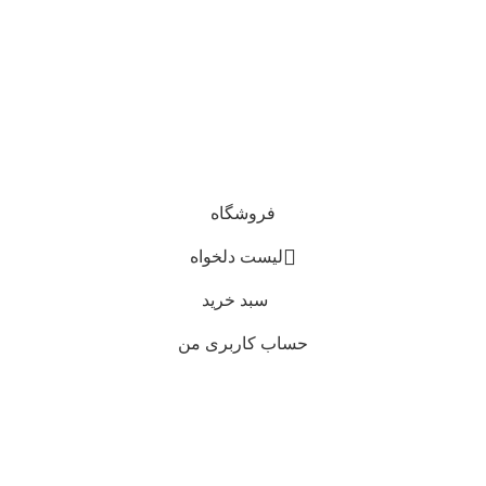
فروشگاه
لیست دلخواه
سبد خرید
حساب کاربری من