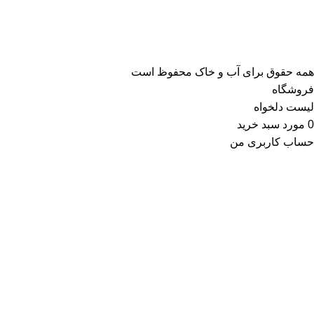
همه حقوق برای آب و خاک محفوظ است
فروشگاه
لیست دلخواه
0
مورد
سبد خرید
حساب کاربری من