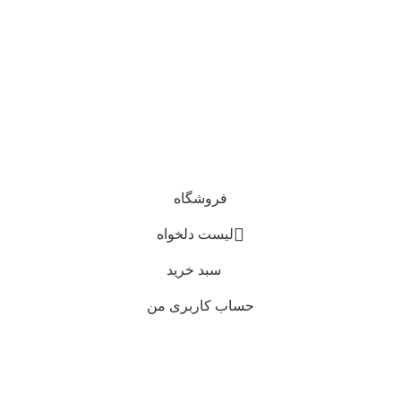
فروشگاه
لیست دلخواه
سبد خرید
حساب کاربری من