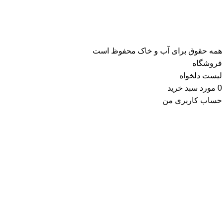
همه حقوق برای آب و خاک محفوظ است
فروشگاه
لیست دلخواه
0
مورد
سبد خرید
حساب کاربری من