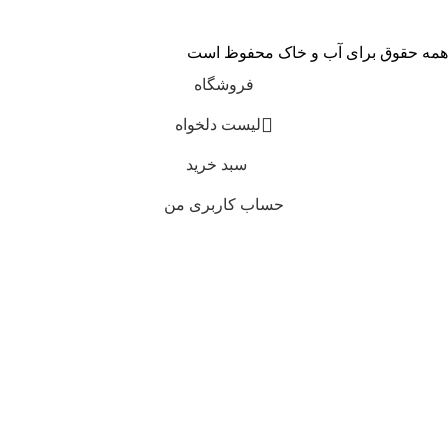
همه حقوق برای آب و خاک محفوظ است
فروشگاه
لیست دلخواه
سبد خرید
حساب کاربری من