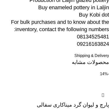
Production of Laljin glazed pottery
Buy enameled pottery in Laljin
Buy Kobi dot
For bulk purchases and to know about the
inventory, contact the following numbers:
08134525481
09216163824
Shipping & Delivery
محصولات مشابه
-14%
پارچ و لیوان گرد میناکاری سفالی