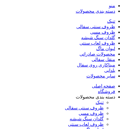
منو
دسته بندی محصولات
تنبک
ظروف سنتی سفالی
ظروف مسی
گلدان سنگ شیشه
ظروف لعاب سنتی
لیوان ماگ
محصولات صادراتی
منقل سفالی
میناکاری روی سفال
یلدایی
سایر محصولات
صفحه اصلی
فروشگاه
دسته بندی محصولات
تنبک
ظروف سنتی سفالی
ظروف مسی
گلدان سنگ شیشه
ظروف لعاب سنتی