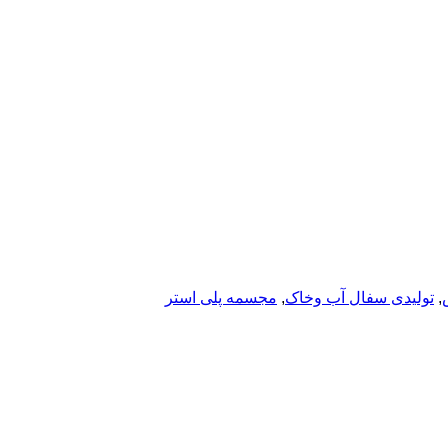
,
تولیدی سفال آب وخاک
,
مجسمه پلی استر