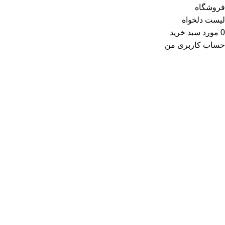
فروشگاه
لیست دلخواه
0
مورد
سبد خرید
حساب کاربری من