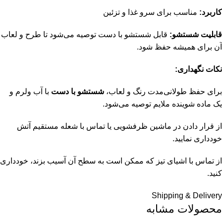
کاربرد:
مناسب برای سرو غذا و تزئین
قابلیت شستشو:
قابل شستشو با دست توصیه می‌شود تا طرح و لعاب
آن برای همیشه حفظ شود.
نکات نگهداری:
برای حفظ طولانی‌مدت رنگ و لعاب،
شستشو با دست
با آب ولرم و
یک ماده شوینده ملایم توصیه می‌شود.
از قرار دادن در ماشین ظرفشویی یا تماس با شعله مستقیم آتش
خودداری نمایید.
از تماس با اشیای تیز که ممکن است به سطح آن آسیب بزند، خودداری
کنید.
Shipping & Delivery
محصولات مشابه