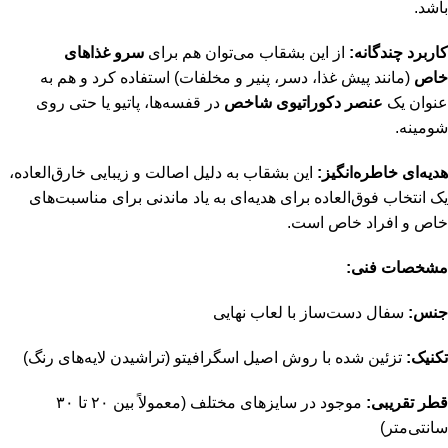
باشد.
کاربرد چندگانه:
از این بشقاب می‌توان هم برای
سرو غذاهای
خاص
(مانند پیش غذا، دسر، پنیر و مخلفات) استفاده کرد و هم به
عنوان یک
عنصر دکوراتیوی شاخص
در قفسه‌ها، پاتیو یا حتی روی
شومینه.
هدیه‌ای خاطره‌انگیز:
این بشقاب به دلیل اصالت و زیبایی خارق‌العاده،
یک انتخاب فوق‌العاده برای هدیه‌ای به یاد ماندنی برای مناسبت‌های
خاص و افراد خاص است.
مشخصات فنی:
جنس:
سفال دست‌ساز با لعاب نهایی
تکنیک:
تزئین شده با روش اصیل اسگرافیتو (تراشیدن لایه‌های رنگ)
قطر تقریبی:
موجود در سایزهای مختلف (معمولاً بین ۲۰ تا ۳۰
سانتی‌متر)