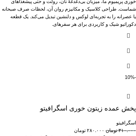
خوری پریمیوم ما، میزبان بی‌دغدغهٔ نان، رولت و حتی پیشغذاهای
شماست. طراحی کلاسیک و مکانیزم روان آن، لحظات صرف صبحانه
یا عصرانه را به تجربه‌ای لوکس و دلنشین تبدیل می‌کند. یک قطعه
دکوراتیو شیک و کاربردی برای هر سفرهای.
-10%
پخش عمده زیتون خوری اسگرافیتو
اسگرافیتو
۳۱۰.۰۰۰
تومان
۲۸۰.۰۰۰
تومان