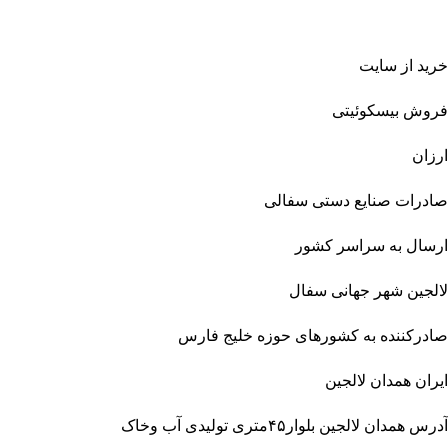
خرید از سایت
فروش بیسکوئیتی
ارزان
صادرات صنایع دستی سفالی
ارسال به سراسر کشور
لالجین شهر جهانی سفال
صادرکننده به کشورهای حوزه خلیج فارس
ایران همدان لالجین
آدرس همدان لالجین بلوار۴۵متری تولیدی آب وخاک