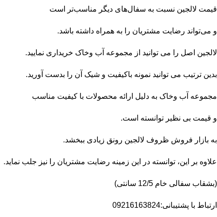
قیمت لالجین نسبت به سفال‌های دیگر مناسب‌تر است
و می‌تواند رضایت مشتریان را به همراه داشته باشد.
لالجین اصل را می توانید از مجموعه آب وخاک خریداری نمایید.
بدین ترتیب می توانید
ن
مونه باکیفیت و شیک آن را بدست آورید.
مجموعه آب وخاک به دلیل ارائه محصولات با کیفیت مناسب
و قیمت بی نظیر توانسته است.
به بازار فروش ظروف لالجین رونق زیادی ببخشد.
علاوه بر این، توانسته در این زمینه رضایت مشتریان را نیز جلب نماید.
(بشقاب سفالی خام 12/5 سانتی)
ارتباط با پشتیبانی:09216163824