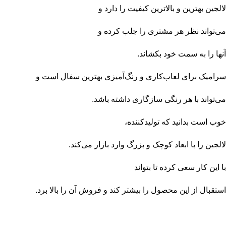
لالجین بهترین و بالاترین کیفیت را دارد و
می‌تواند نظر هر مشتری را جلب کرده و
آنها را به سمت خود بکشاند.
سرامیک برای لعاب‌کاری و رنگ‌آمیزی بهترین سفال است و
می‌تواند با هر رنگی سازگاری داشته باشد.
خوب است بدانید که تولیدکننده،
لالجین را با ابعاد کوچک و بزرگ وارد بازار می‌کند.
با این کار سعی کرده تا بتواند
استقبال از این محصول را بیشتر کند و فروش آن را بالا برد.