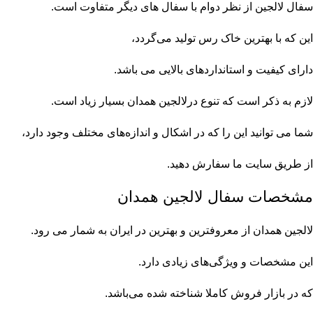
سفال لالجین از نظر دوام با سفال های دیگر متفاوت است.
این که با بهترین خاک رس تولید می‌گردد،
دارای کیفیت‌ و استانداردهای بالایی می باشد.
لازم به ذکر است که تنوع درلالجین همدان بسیار زیاد است.
شما می توانید این را که در اشکال و اندازه‌های‌ مختلف وجود دارد،
از طریق سایت ما سفارش دهید.
مشخصات سفال لالجین همدان
لالجین همدان از معروفترین و بهترین در ایران به شمار می رود.
این مشخصات و ویژگی‌های زیادی دارد.
که در بازار فروش کاملا شناخته شده می‌باشد.