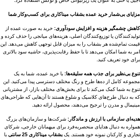
آجیل یا حتی به عنوان یک زیرلیوانی خاص و لوکس استفاده کرد.
مزایای بی‌شمار خرید عمده بشقاب میناکاری برای کسب‌وکار شما
کاهش چشمگیر هزینه و افزایش سودآوری:
خرید به صورت عمده از
تولیدکنندگان یا توزیع‌کنندگان اصلی، هزینه‌های میانجی را حذف کرده و
قیمت تمام‌شده هر بشقاب را به میزان قابل توجهی کاهش می‌دهد. این
امر به شما امکان می‌دهد تا با حفظ رقابت‌پذیری، حاشیه سود بالاتری
برای خود تعریف کنید.
تنوع بی‌نظیر برای جذب همه سلیقه‌ها:
با خرید عمده، شما به یک
مجموعه کامل از ده‌ها طرح و رنگ مختلف دسترسی پیدا می‌کنید. این
تنوع به شما کمک می‌کند تا برای بخش‌های مختلف بازار، از مشتریانی
که به دنبال طرح‌های کلاسیک و شلوغ هستند تا آن‌هایی که طراحی‌های
مینیمال و مدرن را ترجیح می‌دهند، محصول ارائه دهید.
هدیه‌ای سازمانی با ارزش و ماندگار:
شرکت‌ها و سازمان‌های بزرگ
همواره به دنبال هدایای منحصربه‌فرد برای میهمانان خارجی، شرکای
تجاری و کارکنان نمونه خود هستند. یک
بشقاب میناکاری 25 سانتی
با