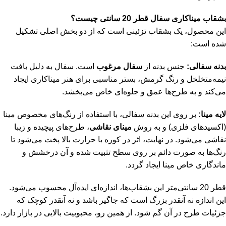
بشقاب میناکاری سفال قطر 20 سانتی چیست؟
این محصول، یک بشقاب تزئینی است که از دو بخش اصلی تشکیل
شده است:
بدنه سفالی:
جنس بدنه از
سفال مرغوب
است. سفال به دلیل بافت
نیمه‌متخلخل و رنگ گرمش، بستر مناسبی برای هنر میناکاری ایجاد
می‌کند و به طرح‌ها عمق و جلوه‌ای خاص می‌بخشد.
لایه مینا:
بر روی این بدنه سفالی، با استفاده از رنگ‌های مخصوص مینا
(اکسیدهای فلزی) و به روش
مینای نقاشی
، طرح‌های پیچیده و زیبا
نقاشی می‌شود. در نهایت، اثر در کوره با حرارت بالا پخت می‌شود تا
رنگ‌ها به صورت دائم بر روی سطح تثبیت شده و آن درخشش و
ماندگاری خاص مینا ایجاد گردد.
قطر 20 سانتی‌متر این بشقاب‌ها، اندازه‌ای ایده‌آل محسوب می‌شود.
این اندازه نه آنقدر بزرگ است که جاگیر باشد و نه آنقدر کوچک که
جزئیات طرح در آن گم شود. از همین رو، محبوبیت بالایی در بازار دارد.