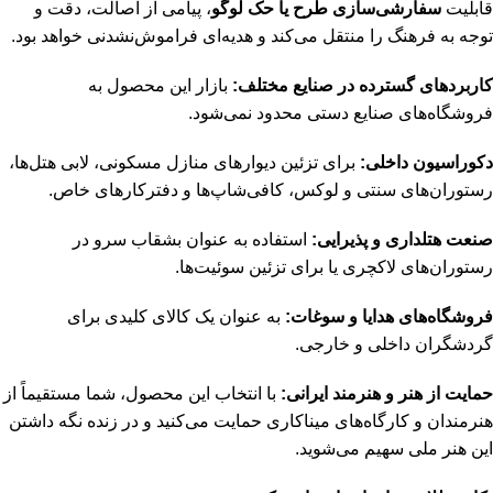
قابلیت
سفارشی‌سازی طرح یا حک لوگو
، پیامی از اصالت، دقت و
توجه به فرهنگ را منتقل می‌کند و هدیه‌ای فراموش‌نشدنی خواهد بود.
کاربردهای گسترده در صنایع مختلف:
بازار این محصول به
فروشگاه‌های صنایع دستی محدود نمی‌شود.
دکوراسیون داخلی:
برای تزئین دیوارهای منازل مسکونی، لابی هتل‌ها،
رستوران‌های سنتی و لوکس، کافی‌شاپ‌ها و دفترکارهای خاص.
صنعت هتلداری و پذیرایی:
استفاده به عنوان بشقاب سرو در
رستوران‌های لاکچری یا برای تزئین سوئیت‌ها.
فروشگاه‌های هدایا و سوغات:
به عنوان یک کالای کلیدی برای
گردشگران داخلی و خارجی.
حمایت از هنر و هنرمند ایرانی:
با انتخاب این محصول، شما مستقیماً از
هنرمندان و کارگاه‌های میناکاری حمایت می‌کنید و در زنده نگه داشتن
این هنر ملی سهیم می‌شوید.