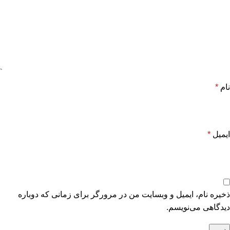
نام
*
ایمیل
*
ذخیره نام، ایمیل و وبسایت من در مرورگر برای زمانی که دوباره
دیدگاهی می‌نویسم.