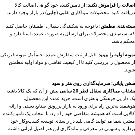
اصالت را فراموش نکنید:
از تامین‌کننده خود گواهی اصالت کالا
دریافت کنید. محصولات میناکاری تقلبی (چاپی) در بازار وجود دارند.
بسته‌بندی مطمئن:
با توجه به شکنندگی سفال، اطمینان حاصل کنید
که بسته‌بندی محصولات برای ارسال به صورت عمده، استاندارد و
محکم باشد.
نمونه اولیه را ببینید:
قبل از ثبت سفارش عمده، حتماً یک نمونه فیزیکی
از محصول را بررسی کنید تا از کیفیت نقاشی و مواد اولیه مطمئن
شوید.
سخن پایانی: سرمایه‌گذاری روی هنر و سود
بشقاب میناکاری سفال قطر 20 سانتی
بیش از آن که یک کالا باشد،
یک دارایی فرهنگی و هنری است. خرید عمده این محصول،
هوشمندانه‌ترین راه برای ورود به بازار پررونق صنایع دستی و ارائه
کالایی است که همیشه متقاضی خود را دارد. با انتخاب یک تامین‌کننده
معتبر، شما می‌توانید گامی بلند در راستای توسعه کسب‌وکار خود
بردارید و سهمی در معرفی و ماندگاری این هنر اصیل ایرانی داشته