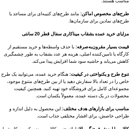
مناسب هستند.
طرح‌های مخصوص اماکن:
مانند طرح‌های کتیبه‌ای برای مساجد یا
طرح‌های نمادین برای سازمان‌ها.
مزایای خرید عمده بشقاب میناکاری سفال قطر 20 سانتی
قیمت بسیار مقرون‌به‌صرفه:
با حذف واسطه‌ها و خرید مستقیم از
کارگاه یا تامین‌کننده اصلی، هزینه هر عدد بشقاب به طور چشمگیری
کاهش می‌یابد و حاشیه سود شما افزایش پیدا می‌کند.
تنوع طرح و یکنواختی در کیفیت:
هنگام خرید عمده، می‌توانید یک طرح
خاص را در تعداد بالا سفارش دهید یا از بین طرح‌های متنوع موجود،
مجموعه‌ای کامل برای فروشگاه خود تهیه کنید. همچنین کیفیت
محصولات در یک دسته عمده، معمولاً یکسان است.
مناسب برای بازارهای هدف مختلف:
این محصول به دلیل اندازه و
طراحی خاصش، برای اقشار مختلفی جذاب است.
کالایی با ارزش فرهنگی بالا:
ارائه چنین کالایی، برند و کسب‌وکار شما