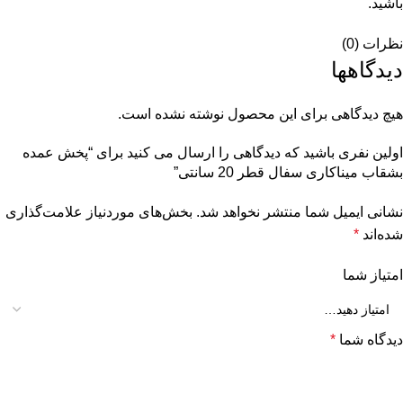
باشید.
نظرات (0)
دیدگاهها
هیچ دیدگاهی برای این محصول نوشته نشده است.
اولین نفری باشید که دیدگاهی را ارسال می کنید برای “پخش عمده
بشقاب میناکاری سفال قطر 20 سانتی”
نشانی ایمیل شما منتشر نخواهد شد.
بخش‌های موردنیاز علامت‌گذاری
شده‌اند
*
امتیاز شما
دیدگاه شما
*