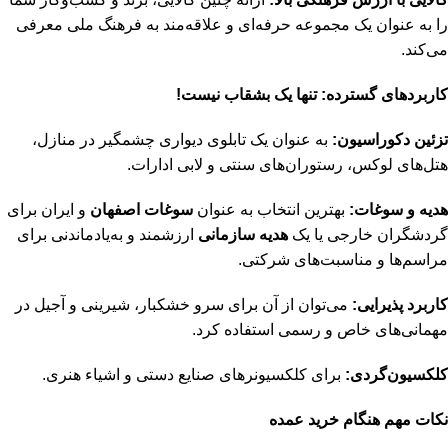
را به عنوان یک مجموعه حرفه‌ای و علاقه‌مند به فرهنگ ملی معرفی
می‌کند.
کاربردهای گسترده: تنها یک بشقاب نیست!
تزئین دکوراسیون:
به عنوان یک تابلوی دیواری چشمگیر در منازل،
هتل‌های لوکس، رستوران‌های سنتی و لابی ادارات.
هدیه و سوغات:
بهترین انتخاب به عنوان
سوغات اصفهان
و ایران برای
گردشگران خارجی یا یک
هدیه سازمانی
ارزشمند و به‌یادماندنی برای
مراسم‌ها و مناسبت‌های شرکتی.
کاربرد پذیرایی:
می‌توان از آن برای سرو خشکبار، شیرینی و آجیل در
مهمانی‌های خاص و رسمی استفاده کرد.
کلکسیون‌گردی:
برای کلکسیونرهای صنایع دستی و اشیاء هنری.
نکات مهم هنگام خرید عمده