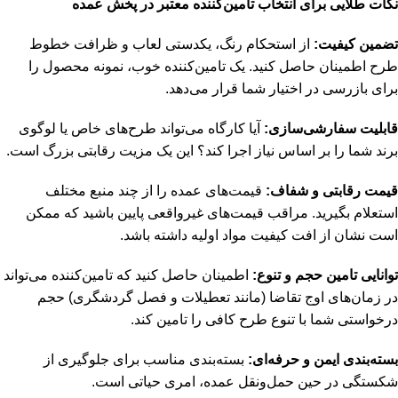
نکات طلایی برای انتخاب تامین‌کننده معتبر در پخش عمده
تضمین کیفیت:
از استحکام رنگ، یکدستی لعاب و ظرافت خطوط
طرح اطمینان حاصل کنید. یک تامین‌کننده خوب، نمونه محصول را
برای بازرسی در اختیار شما قرار می‌دهد.
قابلیت سفارشی‌سازی:
آیا کارگاه می‌تواند طرح‌های خاص یا لوگوی
برند شما را بر اساس نیاز اجرا کند؟ این یک مزیت رقابتی بزرگ است.
قیمت رقابتی و شفاف:
قیمت‌های عمده را از چند منبع مختلف
استعلام بگیرید. مراقب قیمت‌های غیرواقعی پایین باشید که ممکن
است نشان از افت کیفیت مواد اولیه داشته باشد.
توانایی تامین حجم و تنوع:
اطمینان حاصل کنید که تامین‌کننده می‌تواند
در زمان‌های اوج تقاضا (مانند تعطیلات و فصل گردشگری) حجم
درخواستی شما با تنوع طرح کافی را تامین کند.
بسته‌بندی ایمن و حرفه‌ای:
بسته‌بندی مناسب برای جلوگیری از
شکستگی در حین حمل‌ونقل عمده، امری حیاتی است.