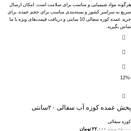
هرگونه مواد شیمیایی و مناسب برای سلامت است. امکان ارسال
سریع به سراسر کشور و بسته‌بندی مناسب برای حجم عمده. برای
خرید عمده کوزه سفالی 10 سانتی و دریافت قیمت‌های ویژه با ما
تماس بگیرید.
-12%
پخش عمده کوزه آب سفالی ۲۰سانتی
کوزه سفالی
۲۲.۰۰۰
تومان
۲۵.۰۰۰
تومان