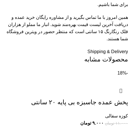
برای شما باشیم.
همین امروز با ما تماس بگیرید و از مشاوره رایگان خرید عمده و
دریافت آخرین لیست قیمت بهره‌مند شوید. انبار ما مملو از هزاران
قلک رنگارنگ ۱۵ سانتی است که منتظر حضور در ویترین فروشگاه
شما هستند.
Shipping & Delivery
محصولات مشابه
-18%
پخش عمده جاسبزه بی پایه ۲۰ سانتی
کوزه سفالی
۹.۰۰۰
تومان
۱۱.۰۰۰
تومان