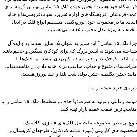
فروشگاه خود هستید؟ پخش عمده قلک ۱۵ سانتی بهترین گزینه برای
عمده‌فروشان، فروشگاه‌های لوازم تحریر، اسباب‌فروشی‌ها و هدایا
است. ما در مجموعه خود، توزیع‌کننده مستقیم انواع قلک در ابعاد
مختلف به ویژه مدل محبوب ۱۵ سانتی هستیم.
چرا قلک ۱۵ سانتی؟ این سایز به عنوان یک سایز استاندارد و ایده‌آل
شناخته می‌شود؛ نه آنقدر بزرگ که برای کودکان سنگین و حجیم باشد
و نه آنقدر کوچک که زود پر شود و کاربردی نباشد. این قلک‌ها با
طراحی‌های متنوع و جذاب، مناسب برای هدیه دادن در مناسبت‌هایی
مانند جشن تکلیف، جشن تولد، شب یلدا و عید نوروز هستند.
مزایای خرید عمده از ما:
قیمت رقابتی و تولید به صرفه: با حذف واسطه‌ها، قلک ۱۵ سانتی را با
مناسب‌ترین قیمت عمده بازار تهیه کنید.
تنوع بی‌نظیر: مجموعه ما شامل قلک‌های فانتزی، کلاسیک،
شخصیت‌های کارتونی (مورد علاقه کودکان)، طرح‌های کریستال و