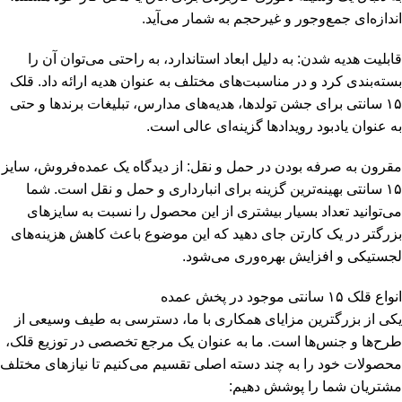
اندازه‌ای جمع‌وجور و غیرحجم به شمار می‌آید.
قابلیت هدیه شدن: به دلیل ابعاد استاندارد، به راحتی می‌توان آن را
بسته‌بندی کرد و در مناسبت‌های مختلف به عنوان هدیه ارائه داد. قلک
۱۵ سانتی برای جشن تولدها، هدیه‌های مدارس، تبلیغات برندها و حتی
به عنوان یادبود رویدادها گزینه‌ای عالی است.
مقرون به صرفه بودن در حمل و نقل: از دیدگاه یک عمده‌فروش، سایز
۱۵ سانتی بهینه‌ترین گزینه برای انبارداری و حمل و نقل است. شما
می‌توانید تعداد بسیار بیشتری از این محصول را نسبت به سایزهای
بزرگتر در یک کارتن جای دهید که این موضوع باعث کاهش هزینه‌های
لجستیکی و افزایش بهره‌وری می‌شود.
انواع قلک ۱۵ سانتی موجود در پخش عمده
یکی از بزرگترین مزایای همکاری با ما، دسترسی به طیف وسیعی از
طرح‌ها و جنس‌ها است. ما به عنوان یک مرجع تخصصی در توزیع قلک،
محصولات خود را به چند دسته اصلی تقسیم می‌کنیم تا نیازهای مختلف
مشتریان شما را پوشش دهیم: