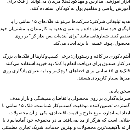
ابزار آموزشی مدارس و مهدکودک‌ها: مربیان می‌توانند از قلک برای
آموزش ریاضی و مفاهیم پول به کودکان استفاده کنند.
هدیه تبلیغاتی شرکتی: شرکت‌ها می‌توانند قلک‌های ۱۵ سانتی را با
لوگوی خود سفارش داده و به عنوان هدیه به کارمندان یا مشتریان خود
تقدیم کنند. شعارهایی مانند “برای آینده‌ات پس‌انداز کن” بر روی
محصول، پیوند عمیقی با برند ایجاد می‌کند.
آیتم دکوری در کافه و رستوران: برخی کسب‌وکارها از قلک‌های بزرگ
در کنار صندوق برای دریافت انعام یا کمک به خیریه استفاده می‌کنند.
قلک‌های ۱۵ سانتی برای فضاهای کوچک‌تر و یا به عنوان یادگاری روی
میزها بسیار کاربردی هستند.
سخن پایانی
سرمایه‌گذاری بر روی محصولی با تقاضای همیشگی و بازار هدف
گسترده، تضمین‌کننده موفقیت کسب‌وکار شماست. قلک ۱۵ سانتی با
ابعاد استاندارد، تنوع طرح و قیمت اقتصادی، یکی از آن محصولات
طلایی است که هرگز از مد نمی‌افتد. ما در مجموعه خود آماده‌ایم تا با
ارائه باکیفیت‌ترین محصولات و بهترین خدمات، شریک تجاری مطمئنی