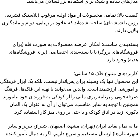
مدل‌های ساده و شیک برای استفاده بزرگسالان می‌باشد.
کیفیت بالا: تمامی محصولات از مواد اولیه مرغوب (پلاستیک فشرده،
رزین یا شیشه‌ای) ساخته شده‌اند که علاوه بر زیبایی، دوام و ماندگاری
بالایی دارند.
بسته‌بندی مناسب: امکان عرضه محصولات به صورت فله (برای
فروشگاه‌های بزرگ) یا با بسته‌بندی اختصاصی (برای فروشگاه‌های
هدیه) وجود دارد.
کاربردهای متنوع قلک ۱۵ سانتی:
این محصول تنها یک وسیله برای پس‌انداز نیست، بلکه یک ابزار فرهنگی
و آموزشی ارزشمند است. والدین می‌توانند با تهیه این قلک‌ها، فرهنگ
صرفه‌جویی و برنامه‌ریزی مالی را از کودکی به فرزندان خود بیاموزند.
همچنین با توجه به سایز مناسب، می‌توان از آن به عنوان یک المان
دکوری زیبا در اتاق کودک و یا حتی بر روی میز کار استفاده کرد.
ما به تمام نقاط ایران (تهران، مشهد، اصفهان، شیراز، تبریز و سایر
شهرستان‌ها) ارسال مستقیم و سریع داریم. اگر به دنبال تأمین‌کننده