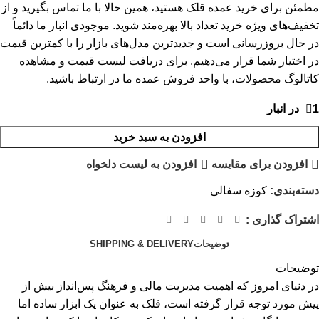
مطمئن برای خرید عمده قلک هستید، همین حالا با ما تماس بگیرید و از
تخفیف‌های ویژه خرید تعداد بالا بهره‌مند شوید. موجودی انبار ما دائماً
در حال بروزرسانی است و جدیدترین مدل‌های بازار را با کمترین قیمت
در اختیار شما قرار می‌دهیم. برای دریافت لیست قیمت و مشاهده
کاتالوگ محصولات، با واحد فروش عمده ما در ارتباط باشید.
1 در انبار
افزودن به سبد خرید
افزودن برای مقایسه
افزودن به لیست دلخواه
دسته‌بندی:
کوزه سفالی
اشتراک گذاری :
توضیحات
SHIPPING & DELIVERY
توضیحات
در دنیای امروز که اهمیت مدیریت مالی و فرهنگ پس‌انداز بیش از
پیش مورد توجه قرار گرفته است، قلک به عنوان یک ابزار ساده اما