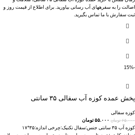
اصالت را به سفرههای آب رسانی بیاورید. برای اطلاع از قیمت روز و
ثبت سفارش با ما تماس بگیرید.
-15%
پخش عمده کوزه آب سفالی ۳۵ سانتی
کوزه سفالی
۵۵.۰۰۰
تومان
۶۵.۰۰۰
تومان
کوزه آب ۳۵ سانتی جنس:سفال تکنیک:چرخی اندازه:۳۵*۱۷