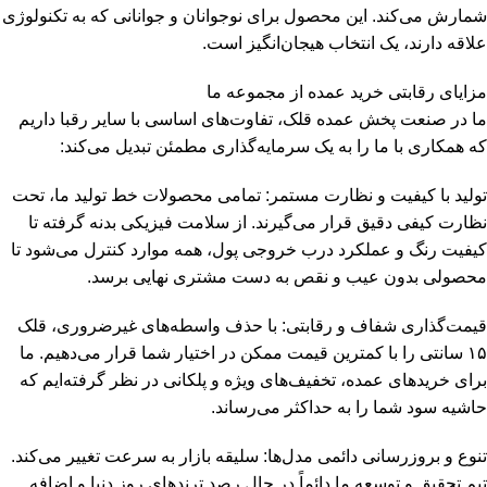
شمارش می‌کند. این محصول برای نوجوانان و جوانانی که به تکنولوژی
علاقه دارند، یک انتخاب هیجان‌انگیز است.
مزایای رقابتی خرید عمده از مجموعه ما
ما در صنعت پخش عمده قلک، تفاوت‌های اساسی با سایر رقبا داریم
که همکاری با ما را به یک سرمایه‌گذاری مطمئن تبدیل می‌کند:
تولید با کیفیت و نظارت مستمر: تمامی محصولات خط تولید ما، تحت
نظارت کیفی دقیق قرار می‌گیرند. از سلامت فیزیکی بدنه گرفته تا
کیفیت رنگ و عملکرد درب خروجی پول، همه موارد کنترل می‌شود تا
محصولی بدون عیب و نقص به دست مشتری نهایی برسد.
قیمت‌گذاری شفاف و رقابتی: با حذف واسطه‌های غیرضروری، قلک
۱۵ سانتی را با کمترین قیمت ممکن در اختیار شما قرار می‌دهیم. ما
برای خریدهای عمده، تخفیف‌های ویژه و پلکانی در نظر گرفته‌ایم که
حاشیه سود شما را به حداکثر می‌رساند.
تنوع و بروزرسانی دائمی مدل‌ها: سلیقه بازار به سرعت تغییر می‌کند.
تیم تحقیق و توسعه ما دائماً در حال رصد ترندهای روز دنیا و اضافه