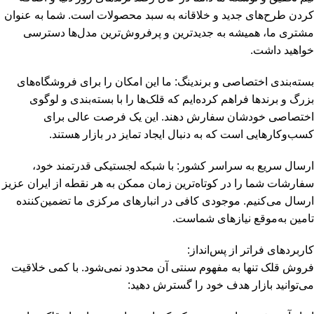
کردن طرح‌های جدید و خلاقانه به سبد محصولات است. شما به عنوان
مشتری ما، همیشه به جدیدترین و پرفروش‌ترین مدل‌ها دسترسی
خواهید داشت.
بسته‌بندی اختصاصی و برندینگ: ما این امکان را برای فروشگاه‌های
بزرگ و برندها فراهم کرده‌ایم که قلک‌ها را با بسته‌بندی و لوگوی
اختصاصی خودشان سفارش دهند. این یک فرصت عالی برای
کسب‌وکارهایی است که به دنبال ایجاد تمایز در بازار هستند.
ارسال سریع به سراسر کشور: با شبکه لجستیکی قدرتمند خود،
سفارشات شما را در کوتاه‌ترین زمان ممکن به هر نقطه از ایران عزیز
ارسال می‌کنیم. موجودی کافی در انبارهای مرکزی ما تضمین‌کننده
تامین به‌موقع نیازهای شماست.
کاربردهای فراتر از پس‌انداز:
فروش قلک تنها به مفهوم سنتی آن محدود نمی‌شود. با کمی خلاقیت
می‌توانید بازار هدف خود را گسترش دهید: