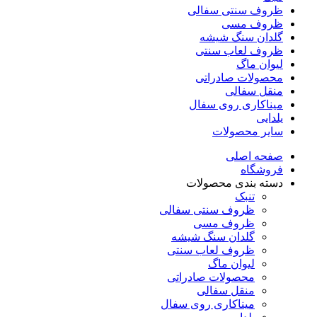
ظروف سنتی سفالی
ظروف مسی
گلدان سنگ شیشه
ظروف لعاب سنتی
لیوان ماگ
محصولات صادراتی
منقل سفالی
میناکاری روی سفال
یلدایی
سایر محصولات
صفحه اصلی
فروشگاه
دسته بندی محصولات
تنبک
ظروف سنتی سفالی
ظروف مسی
گلدان سنگ شیشه
ظروف لعاب سنتی
لیوان ماگ
محصولات صادراتی
منقل سفالی
میناکاری روی سفال