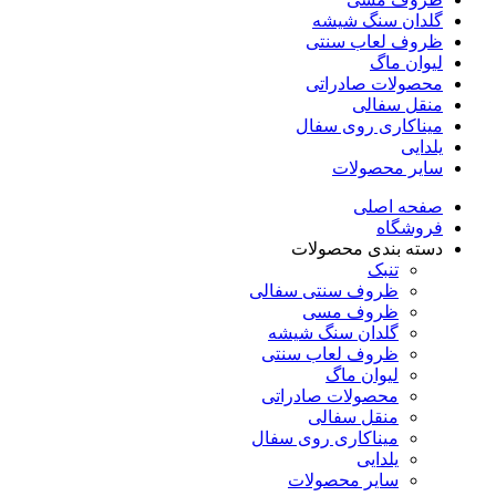
گلدان سنگ شیشه
ظروف لعاب سنتی
لیوان ماگ
محصولات صادراتی
منقل سفالی
میناکاری روی سفال
یلدایی
سایر محصولات
صفحه اصلی
فروشگاه
دسته بندی محصولات
تنبک
ظروف سنتی سفالی
ظروف مسی
گلدان سنگ شیشه
ظروف لعاب سنتی
لیوان ماگ
محصولات صادراتی
منقل سفالی
میناکاری روی سفال
یلدایی
سایر محصولات