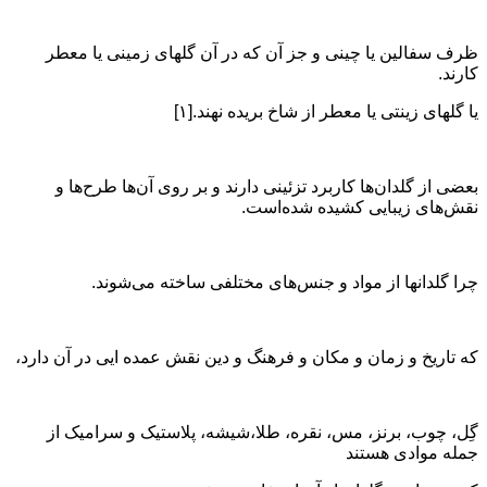
ظرف سفالین یا چینی و جز آن که در آن گلهای زمینی یا معطر
کارند.
یا گلهای زینتی یا معطر از شاخ بریده نهند.[۱]
بعضی از گلدان‌ها کاربرد تزئینی دارند و بر روی آن‌ها طرح‌ها و
نقش‌های زیبایی کشیده شده‌است.
چرا گلدانها از مواد و جنس‌های مختلفی ساخته می‌شوند.
که تاریخ و زمان و مکان و فرهنگ و دین نقش عمده ایی در آن دارد،
گِل، چوب، برنز، مس، نقره، طلا،شیشه، پلاستیک و سرامیک از
جمله موادی هستند