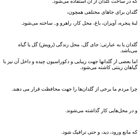
که در ساخت گلدان از آن استفاده می‌شود.
گلدان برای جاهای مختلفی همچون،
لبهٔ پنجره، آویزان، باغ، محل کار، راهرو و.. ساخته می‌شود.
گلدان یا به عبارتی: جای گل، محل زندگی (رویش) گل یا گیاه
می‌باشد.
اما بعضی از گلدانها جهت زیبایی و دکوراسیون چیده و داخل آن نیز با
گیاهان زینتی کاشته می‌شود.
چرا مردم ما برخی از گلدان‌‌ها را جهت محافظت قرار می دهند.
و در محل‌هایی کار گذاشته می‌شوند.
که مانع ورود، دید، و حتی ترافیک شود.