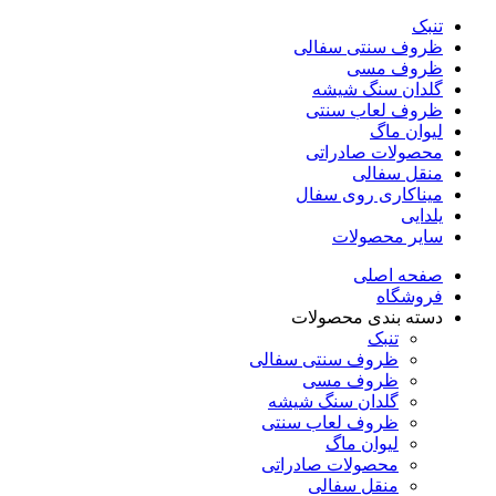
تنبک
ظروف سنتی سفالی
ظروف مسی
گلدان سنگ شیشه
ظروف لعاب سنتی
لیوان ماگ
محصولات صادراتی
منقل سفالی
میناکاری روی سفال
یلدایی
سایر محصولات
صفحه اصلی
فروشگاه
دسته بندی محصولات
تنبک
ظروف سنتی سفالی
ظروف مسی
گلدان سنگ شیشه
ظروف لعاب سنتی
لیوان ماگ
محصولات صادراتی
منقل سفالی