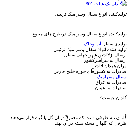
تولیدکننده انواع سفال وسرامیک تزئینی
تولیدکننده انواع سفال وسرامیک درطرح های متنوع
تولیدی سفال
آب وخاک
تولید کننده انواع سفال وسرامیک تزئینی
ارسال ازلالجین شهر جهانی سفال
ارسال به سراسرکشور
ایران همدان لالجین
صادرات به کشورهای حوزه خلیج فارس
سفال وسرامیک
صادرات به عراق
صادرات به عمان
گلدان چیست؟
گُلدان نام ظرفی است که معمولاً در آن گل یا گیاه قرار می‌دهند.
ظرفی که گلها را دسته بسته در آن نهند.