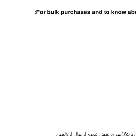
For bulk purchases and to know abou