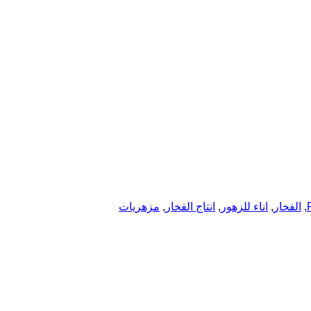
,
الفخار
,
اناء للزهور
,
انتاج الفخار
,
مزهریات