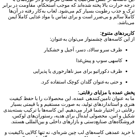
درجه حرارت بالا پخته شده‌اند که موجب استحکام، مقاومت در برابر
ترک و جذب رطوبت بسیار کم می‌شود. لعاب به‌کار رفته در آن‌ها
کاملاً سالم و بی‌ضرر است و برای تماس با مواد غذایی کاملاً ایمن
می‌باشد.
کاربردهای متنوع:
از این کاسه‌های چشمنواز می‌توان به‌عنوان:
ظرف سرو سالاد، دسر، آجیل و خشکبار
کاسهی سوپ و پیش‌غذا
ظرف دکوراتیو برای میز ناهارخوری یا پذیرایی
و حتی به‌عنوان گلدان کوچک استفاده کرد.
پخش عمده با مزایای رقابتی:
ما به عنوان تامین‌کنندهی عمده، این محصولات را با حفظ کیفیت
هنری و استانداردهای تولید، به صورت مستقیم و با قیمتی بسیار
رقابتی در اختیار شما قرار می‌دهیم. این کاسه‌ها با ترکیب بسته‌بندی
شکیل و امن، محصولی ایده‌آل برای هدیه، رستوران‌های لوکس،
فروشگاه‌های صنایع‌دستی و بازارهای داخلی و بین‌المللی هستند.
با خرید عمدهی کاسه‌های لب چین شره‌ای، نه تنها کالایی باکیفیت و