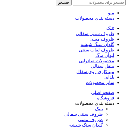
جستجو
منو
دسته بندی محصولات
تنبک
ظروف سنتی سفالی
ظروف مسی
گلدان سنگ شیشه
ظروف لعاب سنتی
لیوان ماگ
محصولات صادراتی
منقل سفالی
میناکاری روی سفال
یلدایی
سایر محصولات
صفحه اصلی
فروشگاه
دسته بندی محصولات
تنبک
ظروف سنتی سفالی
ظروف مسی
گلدان سنگ شیشه