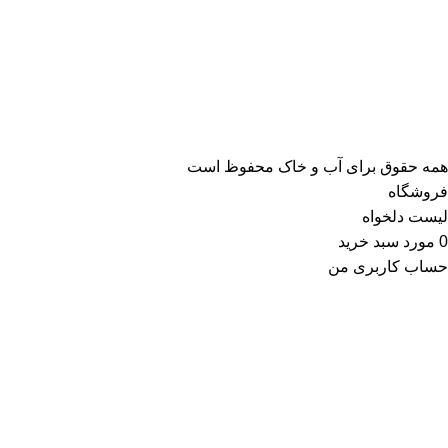
همه حقوق برای آب و خاک محفوظ است
فروشگاه
لیست دلخواه
0
مورد
سبد خرید
حساب کاربری من