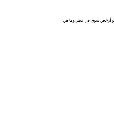
هو أرخص سوق في قطر وما هي