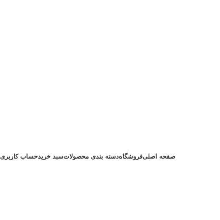
صفحه اصلی
فروشگاه
دسته بندی محصولات
سبد خرید
حساب کاربری