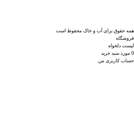
همه حقوق برای آب و خاک محفوظ است
فروشگاه
لیست دلخواه
0
مورد
سبد خرید
حساب کاربری من