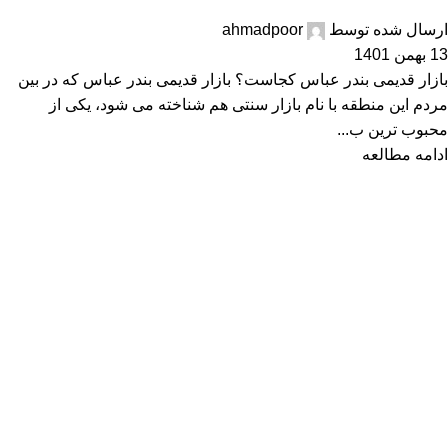
ارسال شده توسط
ahmadpoor
13 بهمن 1401
بازار قدیمی بندر عباس کجاست؟ بازار قدیمی بندر عباس که در بین
مردم این منطقه با نام بازار سنتی هم شناخته می شود، یکی از
محبوب ترین ب...
ادامه مطالعه