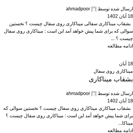
ارسال شده توسط
ahmadpoor
18 آبان 1402
بشقاب میناکاری سفالی میناکاری روی سفال چیست ؟ نخستین
سوالی که برای شما پیش خواهد آمد این است : میناکاری روی سفال
چیست ؟ ...
ادامه مطالعه
18
آبان
میناکاری روی سفال
بشقاب میناکاری
ارسال شده توسط
ahmadpoor
18 آبان 1402
بشقاب میناکاری میناکاری روی سفال چیست ؟ نخستین سوالی که
برای شما پیش خواهد آمد این است : میناکاری روی سفال چیست ؟
میناکا...
ادامه مطالعه