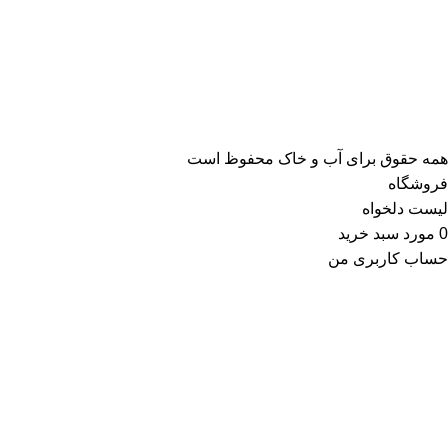
همه حقوق برای آب و خاک محفوظ است
فروشگاه
لیست دلخواه
0
مورد
سبد خرید
حساب کاربری من