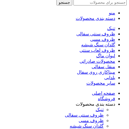
جستجو
منو
دسته بندی محصولات
تنبک
ظروف سنتی سفالی
ظروف مسی
گلدان سنگ شیشه
ظروف لعاب سنتی
لیوان ماگ
محصولات صادراتی
منقل سفالی
میناکاری روی سفال
یلدایی
سایر محصولات
صفحه اصلی
فروشگاه
دسته بندی محصولات
تنبک
ظروف سنتی سفالی
ظروف مسی
گلدان سنگ شیشه