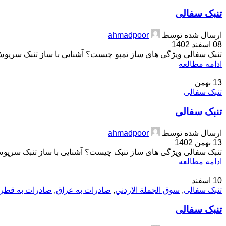
تنبک سفالی
ارسال شده توسط
ahmadpoor
08 اسفند 1402
تنبک سفالی ویژگی های ساز تمپو چیست؟ آشنایی با ساز تنبک سرپوش ه
ادامه مطالعه
13
بهمن
تنبک سفالی
تنبک سفالی
ارسال شده توسط
ahmadpoor
13 بهمن 1402
تنبک سفالی ویژگی های ساز تنبک چیست؟ آشنایی با ساز تنبک سرپوش ه
ادامه مطالعه
10
اسفند
تنبک سفالی
,
سوق الجملة الاردني
,
صادرات به عراق
,
صادرات به قطر
تنبک سفالی