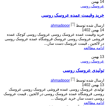
14
بهمن
عروسک روسی
خرید وقیمت عمده عروسک روسی
ارسال شده توسط
ahmadpoor
14 بهمن 1402
خرید وقیمت عمده عروسک روسی عروسک روسی کوچک عمده
فروشی عروسک روسی عروسک فروشگاه عمده عروسک روسی
در لالجین , قیمت عروسک دست ساز,...
ادامه مطالعه
13
بهمن
عروسک روسی
تولیدی عروسک روسی
ارسال شده توسط
ahmadpoor
13 بهمن 1402
تولیدی عروسک روسی عمده فروشی عروسک روسی عروسک
روسی, فروشگاه عمده عروسک روسی در لالجین , قیمت عروسک
روسی دست ساز, خرید عروسک ...
ادامه مطالعه