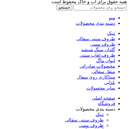
همه حقوق برای آب و خاک محفوظ است
جستجو
منو
دسته بندی محصولات
تنبک
ظروف سنتی سفالی
ظروف مسی
گلدان سنگ شیشه
ظروف لعاب سنتی
لیوان ماگ
محصولات صادراتی
منقل سفالی
میناکاری روی سفال
یلدایی
سایر محصولات
صفحه اصلی
فروشگاه
دسته بندی محصولات
تنبک
ظروف سنتی سفالی
ظروف مسی