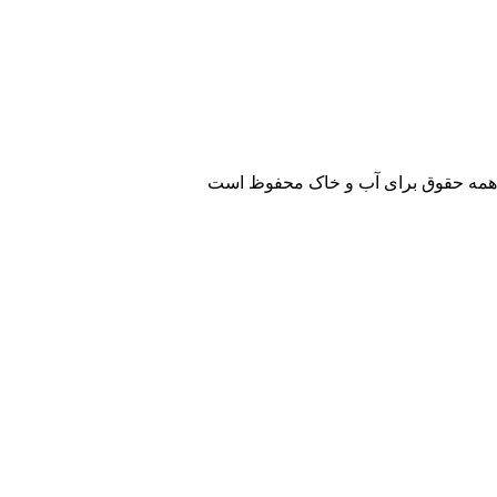
همه حقوق برای آب و خاک محفوظ است