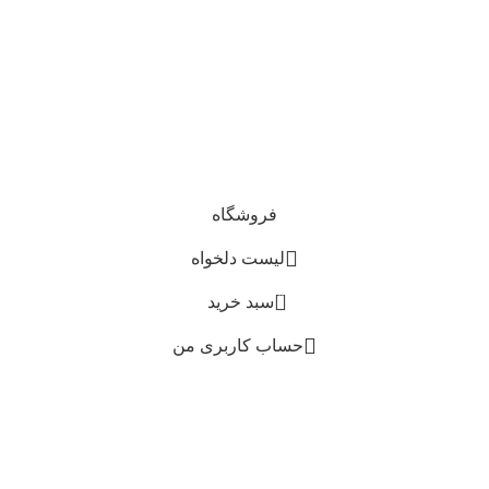
فروشگاه
لیست دلخواه
0
سبد خرید
حساب کاربری من