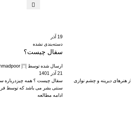
19
آذر
دسته‌بندی نشده
سفال چیست؟
ارسال شده توسط
hmadpoor
21 آذر 1401
 هنرهای دیرینه و چشم نوازی
سنتی بشر می باشد که توسط فردی
ادامه مطالعه