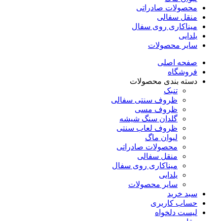
محصولات صادراتی
منقل سفالی
میناکاری روی سفال
یلدایی
سایر محصولات
صفحه اصلی
فروشگاه
دسته بندی محصولات
تنبک
ظروف سنتی سفالی
ظروف مسی
گلدان سنگ شیشه
ظروف لعاب سنتی
لیوان ماگ
محصولات صادراتی
منقل سفالی
میناکاری روی سفال
یلدایی
سایر محصولات
سبد خرید
حساب کاربری
لیست دلخواه