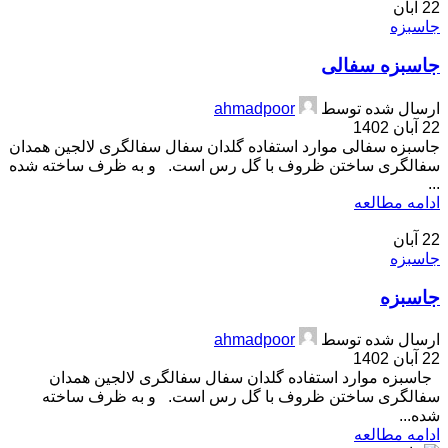
22
آبان
جاسبزه
جاسبزه سفالی
ارسال شده توسط
ahmadpoor
22 آبان 1402
جاسبزه سفالی موارد استفاده گلدان سفال سفالگری لالجین همدان
سفالگری ساختن ظروف با گل رس است. و به ظرف ساخته شده
...
ادامه مطالعه
22
آبان
جاسبزه
جاسبزه
ارسال شده توسط
ahmadpoor
22 آبان 1402
جاسبزه موارد استفاده گلدان سفال سفالگری لالجین همدان
سفالگری ساختن ظروف با گل رس است. و به ظرف ساخته
شده...
ادامه مطالعه