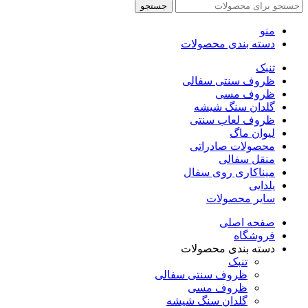
جستجو
منو
دسته بندی محصولات
تنبک
ظروف سنتی سفالی
ظروف مسی
گلدان سنگ شیشه
ظروف لعاب سنتی
لیوان ماگ
محصولات صادراتی
منقل سفالی
میناکاری روی سفال
یلدایی
سایر محصولات
صفحه اصلی
فروشگاه
دسته بندی محصولات
تنبک
ظروف سنتی سفالی
ظروف مسی
گلدان سنگ شیشه