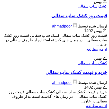
21
بهمن
کشک ساب سفالی
قیمت روز کشک ساب سفالی
ارسال شده توسط
ahmadpoor
21 بهمن 1402
قیمت روز کشک ساب سفالی کشک ساب سفالی قیمت روز کشک
ساب سفالی در زمان های گذشته استفاده از ظروف سفالی در
خانه ...
ادامه مطالعه
21
بهمن
کشک ساب سفالی
خرید و قیمت کشک ساب سفالی
ارسال شده توسط
ahmadpoor
21 بهمن 1402
خرید و قیمت کشک ساب سفالی کشک ساب سفالی قیمت روز
کشک ساب سفالی در زمان های گذشته استفاده از ظروف
سفالی در خان...
ادامه مطالعه