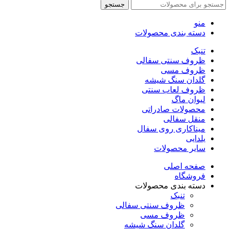
جستجو
منو
دسته بندی محصولات
تنبک
ظروف سنتی سفالی
ظروف مسی
گلدان سنگ شیشه
ظروف لعاب سنتی
لیوان ماگ
محصولات صادراتی
منقل سفالی
میناکاری روی سفال
یلدایی
سایر محصولات
صفحه اصلی
فروشگاه
دسته بندی محصولات
تنبک
ظروف سنتی سفالی
ظروف مسی
گلدان سنگ شیشه