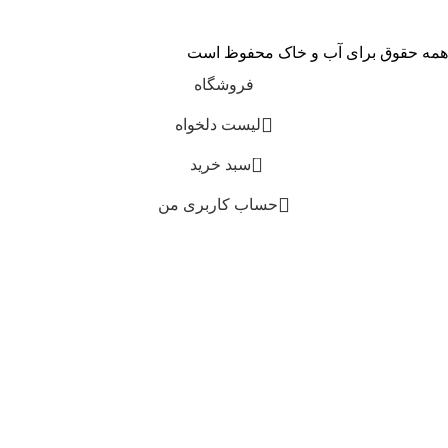
همه حقوق برای آب و خاک محفوظ است
فروشگاه
لیست دلخواه
0
سبد خرید
حساب کاربری من