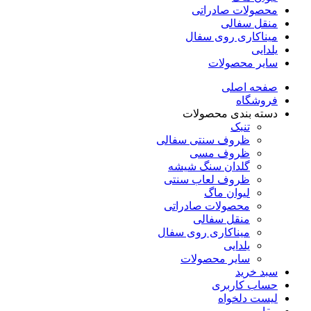
محصولات صادراتی
منقل سفالی
میناکاری روی سفال
یلدایی
سایر محصولات
صفحه اصلی
فروشگاه
دسته بندی محصولات
تنبک
ظروف سنتی سفالی
ظروف مسی
گلدان سنگ شیشه
ظروف لعاب سنتی
لیوان ماگ
محصولات صادراتی
منقل سفالی
میناکاری روی سفال
یلدایی
سایر محصولات
سبد خرید
حساب کاربری
لیست دلخواه