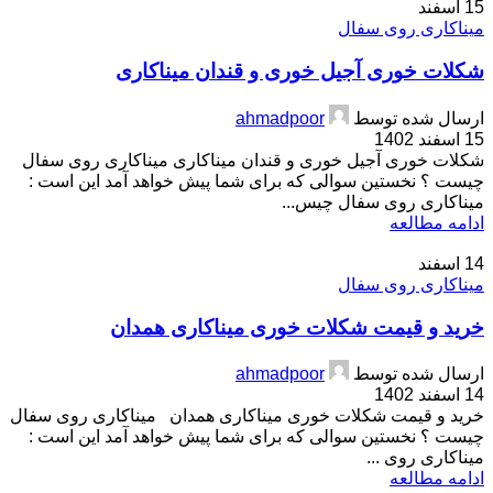
15
اسفند
میناکاری روی سفال
شکلات خوری آجیل خوری و قندان میناکاری
ارسال شده توسط
ahmadpoor
15 اسفند 1402
شکلات خوری آجیل خوری و قندان میناکاری میناکاری روی سفال
چیست ؟ نخستین سوالی که برای شما پیش خواهد آمد این است :
میناکاری روی سفال چیس...
ادامه مطالعه
14
اسفند
میناکاری روی سفال
خرید و قیمت شکلات خوری میناکاری همدان
ارسال شده توسط
ahmadpoor
14 اسفند 1402
خرید و قیمت شکلات خوری میناکاری همدان میناکاری روی سفال
چیست ؟ نخستین سوالی که برای شما پیش خواهد آمد این است :
میناکاری روی ...
ادامه مطالعه